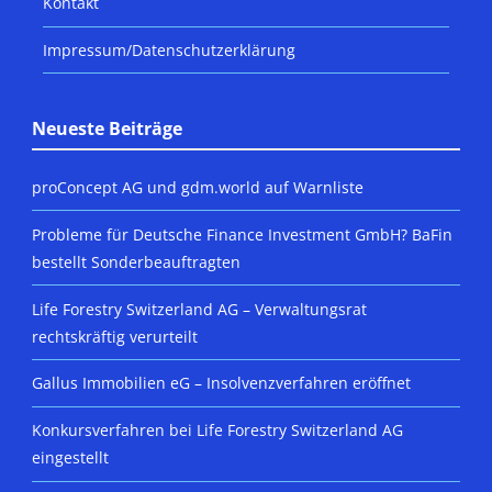
Kontakt
Impressum/Datenschutzerklärung
Neueste Beiträge
proConcept AG und gdm.world auf Warnliste
Probleme für Deutsche Finance Investment GmbH? BaFin
bestellt Sonderbeauftragten
Life Forestry Switzerland AG – Verwaltungsrat
rechtskräftig verurteilt
Gallus Immobilien eG – Insolvenzverfahren eröffnet
Konkursverfahren bei Life Forestry Switzerland AG
eingestellt