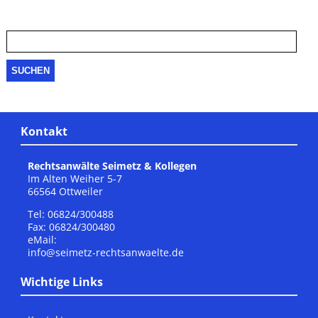
Suche
nach:
Kontakt
Rechtsanwälte Seimetz & Kollegen
Im Alten Weiher 5-7
66564 Ottweiler
Tel: 06824/300488
Fax: 06824/300480
eMail:
info@seimetz-rechtsanwaelte.de
Wichtige Links