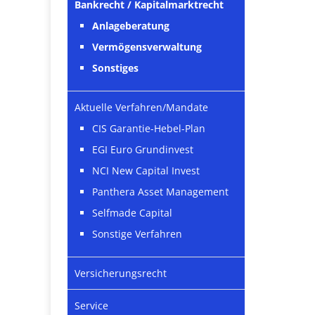
Bankrecht / Kapitalmarktrecht
Anlageberatung
Vermögensverwaltung
Sonstiges
Aktuelle Verfahren/Mandate
CIS Garantie-Hebel-Plan
EGI Euro Grundinvest
NCI New Capital Invest
Panthera Asset Management
Selfmade Capital
Sonstige Verfahren
Versicherungsrecht
Service