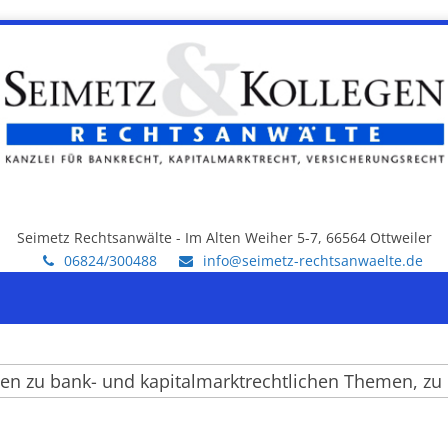
Seimetz Rechtsanwälte - Im Alten Weiher 5-7, 66564 Ottweiler
06824/300488
info@seimetz-rechtsanwaelte.de
 zu bank- und kapitalmarktrechtlichen Themen, zu ei