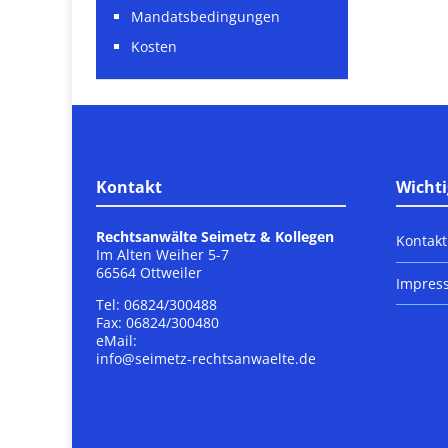
Mandatsbedingungen
Kosten
Kontakt
Wichti
Rechtsanwälte Seimetz & Kollegen
Kontakt
Im Alten Weiher 5-7
66564 Ottweiler
Impres
Tel: 06824/300488
Fax: 06824/300480
eMail:
info@seimetz-rechtsanwaelte.de