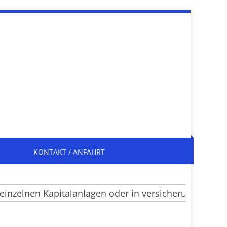
KONTAKT / ANFAHRT
nzelnen Kapitalanlagen oder in versicherungsrechtli