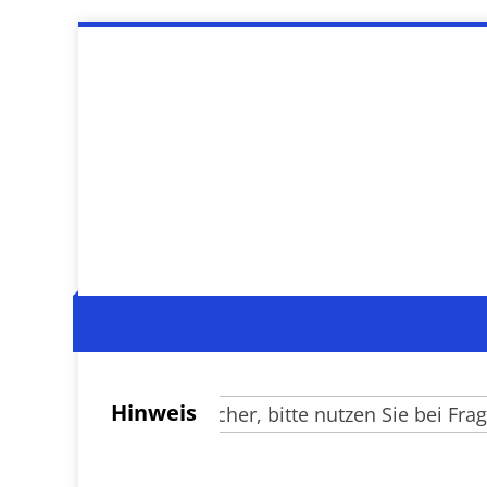
Hinweis
Verehrte Besucher, bitte nutzen Sie bei Fragen