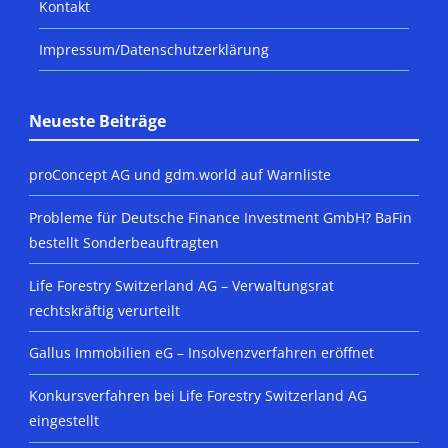
Kontakt
Impressum/Datenschutzerklärung
Neueste Beiträge
proConcept AG und gdm.world auf Warnliste
Probleme für Deutsche Finance Investment GmbH? BaFin
bestellt Sonderbeauftragten
Life Forestry Switzerland AG – Verwaltungsrat
rechtskräftig verurteilt
Gallus Immobilien eG – Insolvenzverfahren eröffnet
Konkursverfahren bei Life Forestry Switzerland AG
eingestellt