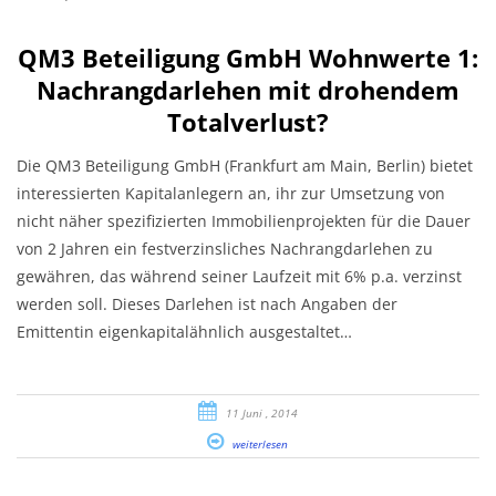
QM3 Beteiligung GmbH Wohnwerte 1:
Nachrangdarlehen mit drohendem
Totalverlust?
Die QM3 Beteiligung GmbH (Frankfurt am Main, Berlin) bietet
interessierten Kapitalanlegern an, ihr zur Umsetzung von
nicht näher spezifizierten Immobilienprojekten für die Dauer
von 2 Jahren ein festverzinsliches Nachrangdarlehen zu
gewähren, das während seiner Laufzeit mit 6% p.a. verzinst
werden soll. Dieses Darlehen ist nach Angaben der
Emittentin eigenkapitalähnlich ausgestaltet…
11 Juni , 2014
weiterlesen