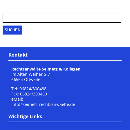
Suche
nach:
Kontakt
Rechtsanwälte Seimetz & Kollegen
Im Alten Weiher 5-7
66564 Ottweiler
Tel: 06824/300488
Fax: 06824/300480
eMail:
info@seimetz-rechtsanwaelte.de
Wichtige Links