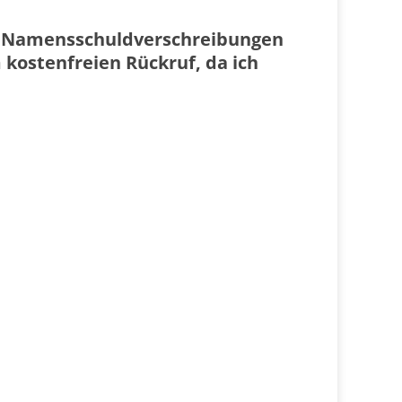
 2: Namensschuldverschreibungen
 kostenfreien Rückruf, da ich