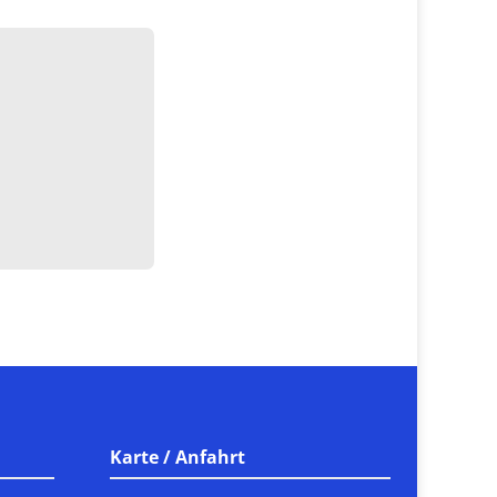
Karte / Anfahrt
DSGVO MAP