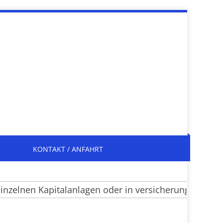
KONTAKT / ANFAHRT
elnen Kapitalanlagen oder in versicherungsrechtliche