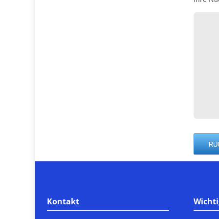
Kontakt
Wichti