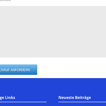
ge Links
Neueste Beiträge