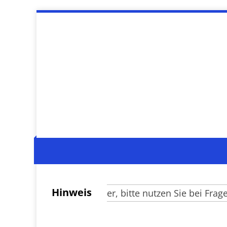
Hinweis
Verehrte Besucher, bitte nutzen Sie bei Fragen z