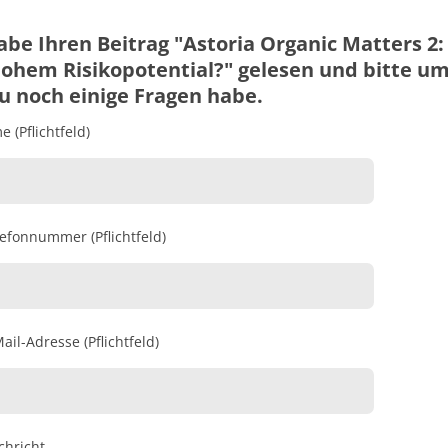
abe Ihren Beitrag "Astoria Organic Matters
ohem Risikopotential?" gelesen und bitte um
u noch einige Fragen habe.
 (Pflichtfeld)
lefonnummer (Pflichtfeld)
ail-Adresse (Pflichtfeld)
chricht