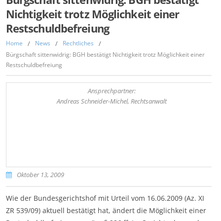
Nichtigkeit trotz Möglichkeit einer
Restschuldbefreiung
Home
/
News
/
Rechtliches
/
Bürgschaft sittenwidrig: BGH bestätigt Nichtigkeit trotz Möglichkeit einer
Restschuldbefreiung
Ansprechpartner:
Andreas Schneider-Michel, Rechtsanwalt
Oktober 13, 2009
Wie der Bundesgerichtshof mit Urteil vom 16.06.2009 (Az. XI
ZR 539/09) aktuell bestätigt hat, ändert die Möglichkeit einer