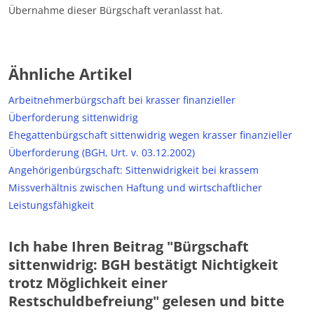
Übernahme dieser Bürgschaft veranlasst hat.
Ähnliche Artikel
Arbeitnehmerbürgschaft bei krasser finanzieller
Überforderung sittenwidrig
Ehegattenbürgschaft sittenwidrig wegen krasser finanzieller
Überforderung (BGH, Urt. v. 03.12.2002)
Angehörigenbürgschaft: Sittenwidrigkeit bei krassem
Missverhältnis zwischen Haftung und wirtschaftlicher
Leistungsfähigkeit
Ich habe Ihren Beitrag "Bürgschaft
sittenwidrig: BGH bestätigt Nichtigkeit
trotz Möglichkeit einer
Restschuldbefreiung" gelesen und bitte