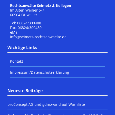
Rechtsanwälte Seimetz & Kollegen
Im Alten Weiher 5-7
66564 Ottweiler
Tel: 06824/300488
Fax: 06824/300480
eMail:
info@seimetz-rechtsanwaelte.de
Wichtige Links
Kontakt
Impressum/Datenschutzerklärung
Neueste Beiträge
proConcept AG und gdm.world auf Warnliste