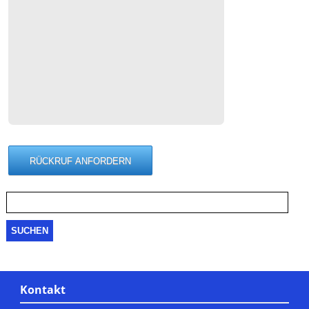
Suche
nach:
Kontakt