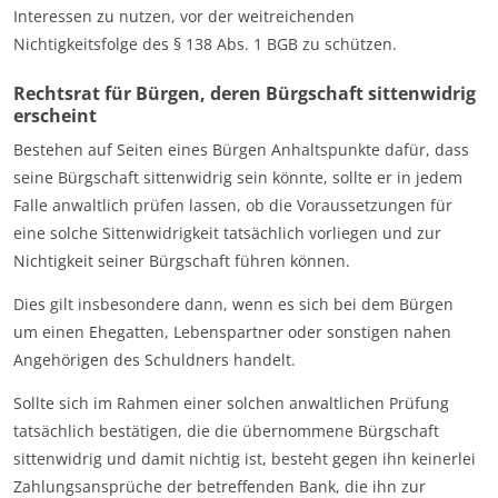
Interessen zu nutzen, vor der weitreichenden
Nichtigkeitsfolge des § 138 Abs. 1 BGB zu schützen.
Rechtsrat für Bürgen, deren Bürgschaft sittenwidrig
erscheint
Bestehen auf Seiten eines Bürgen Anhaltspunkte dafür, dass
seine Bürgschaft sittenwidrig sein könnte, sollte er in jedem
Falle anwaltlich prüfen lassen, ob die Voraussetzungen für
eine solche Sittenwidrigkeit tatsächlich vorliegen und zur
Nichtigkeit seiner Bürgschaft führen können.
Dies gilt insbesondere dann, wenn es sich bei dem Bürgen
um einen Ehegatten, Lebenspartner oder sonstigen nahen
Angehörigen des Schuldners handelt.
Sollte sich im Rahmen einer solchen anwaltlichen Prüfung
tatsächlich bestätigen, die die übernommene Bürgschaft
sittenwidrig und damit nichtig ist, besteht gegen ihn keinerlei
Zahlungsansprüche der betreffenden Bank, die ihn zur