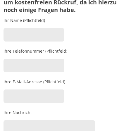
um kostenfreien Rückruf, da ich hierzu
noch einige Fragen habe.
Ihr Name (Pflichtfeld)
Ihre Telefonnummer (Pflichtfeld)
Ihre E-Mail-Adresse (Pflichtfeld)
Ihre Nachricht