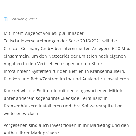
Februar 2, 2017
Mit ihrem Angebot von 6% p.a. Inhaber-
Teilschuldverschreibungen der Serie 2016/2021 will die
Clinicall Germany GmbH bei interessierten Anlegern € 20 Mio.
einsammeln, um den Nettoerlös der Emission nach eigenen
Angaben in den Vertrieb von sogenannten Klinik-
Infotainment-Systemen für den Betrieb in Krankenhäusern,
Kliniken und Reha-Zentren im In- und Ausland zu investieren.
Konkret will die Emittentin mit den eingeworbenen Mitteln
unter anderem sogenannte „Bedside-Terminals“ in
Krankenhäusern installieren und ihre Softwareapplikation
weiterentwickeln.
Vorgesehen sind auch Investitionen in ihr Marketing und den
Aufbau ihrer Marktpräsenz.