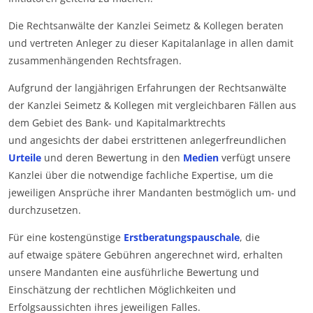
Die Rechtsanwälte der Kanzlei Seimetz & Kollegen beraten
und vertreten Anleger zu dieser Kapitalanlage in allen damit
zusammenhängenden Rechtsfragen.
Aufgrund der langjährigen Erfahrungen der Rechtsanwälte
der Kanzlei Seimetz & Kollegen mit vergleichbaren Fällen aus
dem Gebiet des Bank- und Kapitalmarktrechts
und angesichts der dabei erstrittenen anlegerfreundlichen
Urteile
und deren Bewertung in den
Medien
verfügt unsere
Kanzlei über die notwendige fachliche Expertise, um die
jeweiligen Ansprüche ihrer Mandanten bestmöglich um- und
durchzusetzen.
Für eine kostengünstige
Erstberatungspauschale
, die
auf etwaige spätere Gebühren angerechnet wird, erhalten
unsere Mandanten eine ausführliche Bewertung und
Einschätzung der rechtlichen Möglichkeiten und
Erfolgsaussichten ihres jeweiligen Falles.