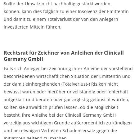
Sollte der Umsatz nicht nachhaltig gestärkt werden
können, kann dies folglich zu einer Insolvenz der Emittentin
und damit zu einem Totalverlust der von den Anlegern
investierten Mitteln führen.
Rechtsrat für Zeichner von Anleihen der Clinicall
Germany GmbH
Falls sich Anleger bei Zeichnung ihrer Anleihe der vorstehend
beschriebenen wirtschaftlichen Situation der Emittentin und
der damit einhergehenden (Totalverlust-) Risiken nicht
bewusst waren oder hierüber unvollständig oder fehlerhaft
aufgeklärt und beraten oder gar arglistig getäuscht wurden,
sollten sie anwaltlich prüfen lassen, ob die Möglichkeit
besteht, ihre Anleihe bei der Clinicall Germany GmbH
vorzeitig aus wichtigem Grunde außerordentlich zu kündigen
und bei etwaigen Verlusten Schadensersatz gegen die
Initiatoren geltend zu machen.