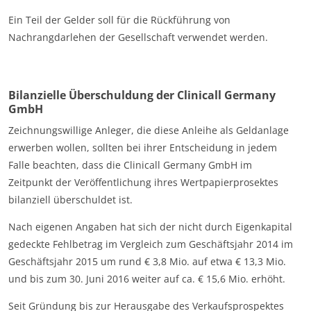
Ein Teil der Gelder soll für die Rückführung von
Nachrangdarlehen der Gesellschaft verwendet werden.
Bilanzielle Überschuldung der Clinicall Germany
GmbH
Zeichnungswillige Anleger, die diese Anleihe als Geldanlage
erwerben wollen, sollten bei ihrer Entscheidung in jedem
Falle beachten, dass die Clinicall Germany GmbH im
Zeitpunkt der Veröffentlichung ihres Wertpapierprosektes
bilanziell überschuldet ist.
Nach eigenen Angaben hat sich der nicht durch Eigenkapital
gedeckte Fehlbetrag im Vergleich zum Geschäftsjahr 2014 im
Geschäftsjahr 2015 um rund € 3,8 Mio. auf etwa € 13,3 Mio.
und bis zum 30. Juni 2016 weiter auf ca. € 15,6 Mio. erhöht.
Seit Gründung bis zur Herausgabe des Verkaufsprospektes