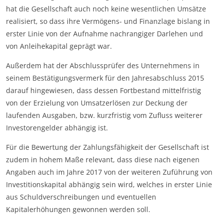
hat die Gesellschaft auch noch keine wesentlichen Umsätze
realisiert, so dass ihre Vermögens- und Finanzlage bislang in
erster Linie von der Aufnahme nachrangiger Darlehen und
von Anleihekapital geprägt war.
Außerdem hat der Abschlussprüfer des Unternehmens in
seinem Bestätigungsvermerk für den Jahresabschluss 2015
darauf hingewiesen, dass dessen Fortbestand mittelfristig
von der Erzielung von Umsatzerlösen zur Deckung der
laufenden Ausgaben, bzw. kurzfristig vom Zufluss weiterer
Investorengelder abhängig ist.
Für die Bewertung der Zahlungsfähigkeit der Gesellschaft ist
zudem in hohem Maße relevant, dass diese nach eigenen
Angaben auch im Jahre 2017 von der weiteren Zuführung von
Investitionskapital abhängig sein wird, welches in erster Linie
aus Schuldverschreibungen und eventuellen
Kapitalerhöhungen gewonnen werden soll.