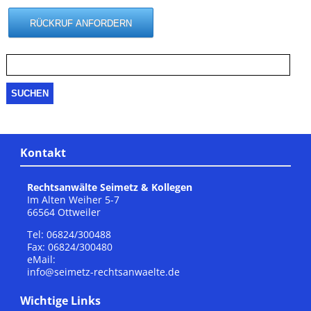
Suche
nach:
Kontakt
Rechtsanwälte Seimetz & Kollegen
Im Alten Weiher 5-7
66564 Ottweiler
Tel: 06824/300488
Fax: 06824/300480
eMail:
info@seimetz-rechtsanwaelte.de
Wichtige Links