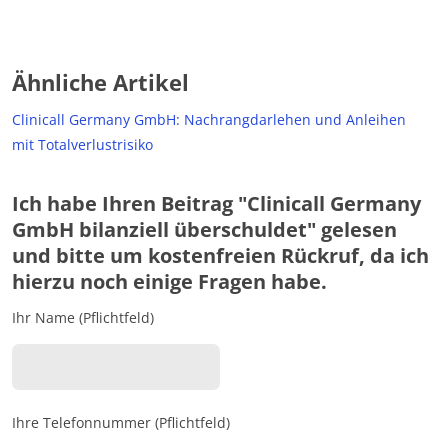
Ähnliche Artikel
Clinicall Germany GmbH: Nachrangdarlehen und Anleihen
mit Totalverlustrisiko
Ich habe Ihren Beitrag "Clinicall Germany
GmbH bilanziell überschuldet" gelesen
und bitte um kostenfreien Rückruf, da ich
hierzu noch einige Fragen habe.
Ihr Name (Pflichtfeld)
Ihre Telefonnummer (Pflichtfeld)