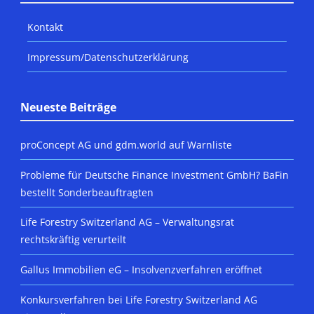
Kontakt
Impressum/Datenschutzerklärung
Neueste Beiträge
proConcept AG und gdm.world auf Warnliste
Probleme für Deutsche Finance Investment GmbH? BaFin
bestellt Sonderbeauftragten
Life Forestry Switzerland AG – Verwaltungsrat
rechtskräftig verurteilt
Gallus Immobilien eG – Insolvenzverfahren eröffnet
Konkursverfahren bei Life Forestry Switzerland AG