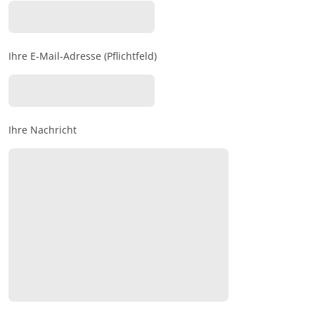
Ihre E-Mail-Adresse (Pflichtfeld)
Ihre Nachricht