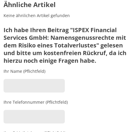
Ähnliche Artikel
Keine ähnlichen Artikel gefunden
Ich habe Ihren Beitrag "ISPEX Financial
Services GmbH: Namensgenussrechte mit
dem Risiko eines Totalverlustes" gelesen
und bitte um kostenfreien Rückruf, da ich
hierzu noch einige Fragen habe.
Ihr Name (Pflichtfeld)
Ihre Telefonnummer (Pflichtfeld)