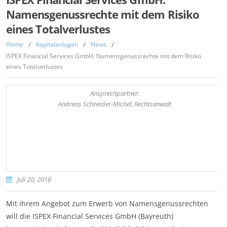
Namensgenussrechte mit dem Risiko
eines Totalverlustes
Home
/
Kapitalanlagen
/
News
/
ISPEX Financial Services GmbH: Namensgenussrechte mit dem Risiko
eines Totalverlustes
Ansprechpartner:
Andreas Schneider-Michel, Rechtsanwalt
Juli 20, 2016
Mit ihrem Angebot zum Erwerb von Namensgenussrechten
will die ISPEX Financial Services GmbH (Bayreuth)