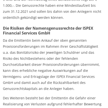
1.000,-. Die Genussrechte haben eine Mindestlaufzeit bis
zum 31.12.2021 und sollen bis dahin von den Anlegern nicht
ordentlich gekündigt werden können.
Die Risiken der Namensgenussrechte der ISPEX
Financial Services GmbH
Da die Emittentin beim Ankauf der oben genannten
Provisionsforderungen im Rahmen ihrer Geschäftstätigkeit
u.a. das Bonitätsrisiko der jeweiligen Schuldner und das
Risiko des Nichtbestehens oder der fehlenden
Durchsetzbarkeit dieser Provisionsforderungen übernimmt,
kann dies erhebliche negative Auswirkungen auf die
Vermögens- und Ertragslage der ISPEX Financial Services
GmbH und damit auch auf die Rückzahlbarkeit des
Genussrechtskapitals an die Anleger haben.
Des Weiteren besteht bei der Emittentin die Gefahr einer
Realisierung von Verlusten aufgrund fehlerhafter Bewertung