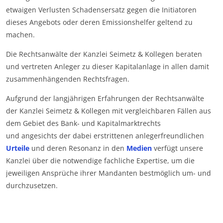
etwaigen Verlusten Schadensersatz gegen die Initiatoren
dieses Angebots oder deren Emissionshelfer geltend zu
machen.
Die Rechtsanwälte der Kanzlei Seimetz & Kollegen beraten
und vertreten Anleger zu dieser Kapitalanlage in allen damit
zusammenhängenden Rechtsfragen.
Aufgrund der langjährigen Erfahrungen der Rechtsanwälte
der Kanzlei Seimetz & Kollegen mit vergleichbaren Fällen aus
dem Gebiet des Bank- und Kapitalmarktrechts
und angesichts der dabei erstrittenen anlegerfreundlichen
Urteile
und deren Resonanz in den
Medien
verfügt unsere
Kanzlei über die notwendige fachliche Expertise, um die
jeweiligen Ansprüche ihrer Mandanten bestmöglich um- und
durchzusetzen.