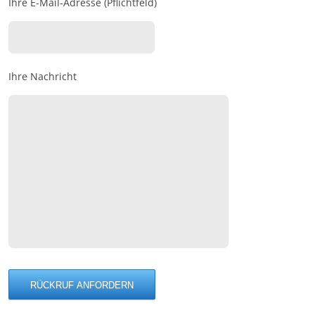
Ihre E-Mail-Adresse (Pflichtfeld)
Ihre Nachricht