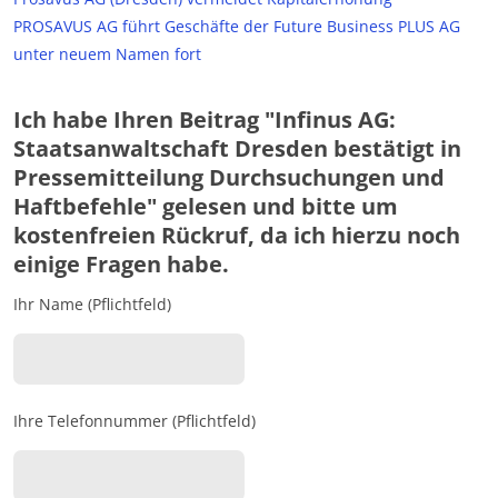
PROSAVUS AG führt Geschäfte der Future Business PLUS AG
unter neuem Namen fort
Ich habe Ihren Beitrag "Infinus AG:
Staatsanwaltschaft Dresden bestätigt in
Pressemitteilung Durchsuchungen und
Haftbefehle" gelesen und bitte um
kostenfreien Rückruf, da ich hierzu noch
einige Fragen habe.
Ihr Name (Pflichtfeld)
Ihre Telefonnummer (Pflichtfeld)