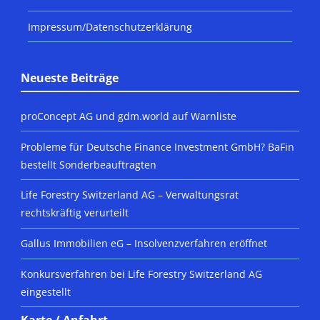
Impressum/Datenschutzerklärung
Neueste Beiträge
proConcept AG und gdm.world auf Warnliste
Probleme für Deutsche Finance Investment GmbH? BaFin
bestellt Sonderbeauftragten
Life Forestry Switzerland AG – Verwaltungsrat
rechtskräftig verurteilt
Gallus Immobilien eG – Insolvenzverfahren eröffnet
Konkursverfahren bei Life Forestry Switzerland AG
eingestellt