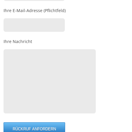
Ihre E-Mail-Adresse (Pflichtfeld)
Ihre Nachricht