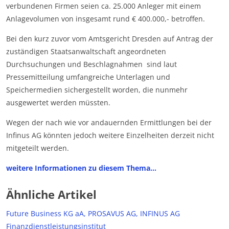
verbundenen Firmen seien ca. 25.000 Anleger mit einem
Anlagevolumen von insgesamt rund € 400.000,- betroffen.
Bei den kurz zuvor vom Amtsgericht Dresden auf Antrag der
zuständigen Staatsanwaltschaft angeordneten
Durchsuchungen und Beschlagnahmen sind laut
Pressemitteilung umfangreiche Unterlagen und
Speichermedien sichergestellt worden, die nunmehr
ausgewertet werden müssten.
Wegen der nach wie vor andauernden Ermittlungen bei der
Infinus AG könnten jedoch weitere Einzelheiten derzeit nicht
mitgeteilt werden.
weitere Informationen zu diesem Thema…
Ähnliche Artikel
Future Business KG aA, PROSAVUS AG, INFINUS AG
Finanzdienstleistungsinstitut