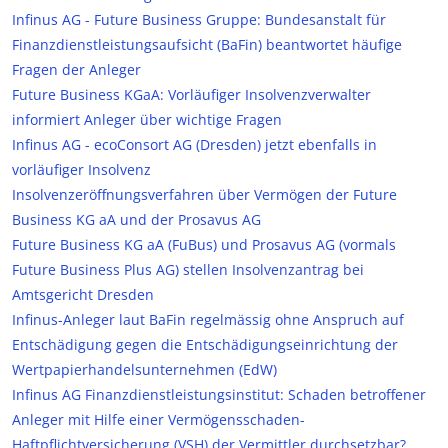
Infinus AG - Future Business Gruppe: Bundesanstalt für
Finanzdienstleistungsaufsicht (BaFin) beantwortet häufige
Fragen der Anleger
Future Business KGaA: Vorläufiger Insolvenzverwalter
informiert Anleger über wichtige Fragen
Infinus AG - ecoConsort AG (Dresden) jetzt ebenfalls in
vorläufiger Insolvenz
Insolvenzeröffnungsverfahren über Vermögen der Future
Business KG aA und der Prosavus AG
Future Business KG aA (FuBus) und Prosavus AG (vormals
Future Business Plus AG) stellen Insolvenzantrag bei
Amtsgericht Dresden
Infinus-Anleger laut BaFin regelmässig ohne Anspruch auf
Entschädigung gegen die Entschädigungseinrichtung der
Wertpapierhandelsunternehmen (EdW)
Infinus AG Finanzdienstleistungsinstitut: Schaden betroffener
Anleger mit Hilfe einer Vermögensschaden-
Haftpflichtversicherung (VSH) der Vermittler durchsetzbar?