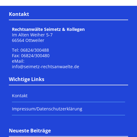
Kontakt
Rechtsanwälte Seimetz & Kollegen
Im Alten Weiher 5-7
66564 Ottweiler
Tel: 06824/300488
Fax: 06824/300480
eMail:
info@seimetz-rechtsanwaelte.de
Wichtige Links
Kontakt
Impressum/Datenschutzerklärung
Neueste Beiträge