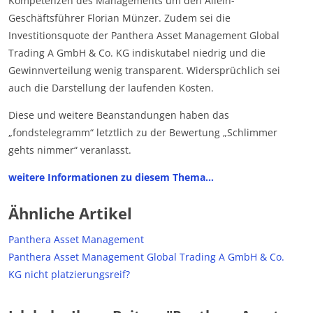
Kompetenzen des Managements um den Allein-
Geschäftsführer Florian Münzer. Zudem sei die
Investitionsquote der Panthera Asset Management Global
Trading A GmbH & Co. KG indiskutabel niedrig und die
Gewinnverteilung wenig transparent. Widersprüchlich sei
auch die Darstellung der laufenden Kosten.
Diese und weitere Beanstandungen haben das
„fondstelegramm“ letztlich zu der Bewertung „Schlimmer
gehts nimmer“ veranlasst.
weitere Informationen zu diesem Thema…
Ähnliche Artikel
Panthera Asset Management
Panthera Asset Management Global Trading A GmbH & Co.
KG nicht platzierungsreif?