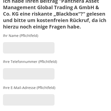
Ich habe Ihren Beitrag "Panthera Asset
Management Global Trading A GmbH &
Co. KG eine riskante „Blackbox“?" gelesen
und bitte um kostenfreien Rückruf, da ich
hierzu noch einige Fragen habe.
Ihr Name (Pflichtfeld)
Ihre Telefonnummer (Pflichtfeld)
Ihre E-Mail-Adresse (Pflichtfeld)