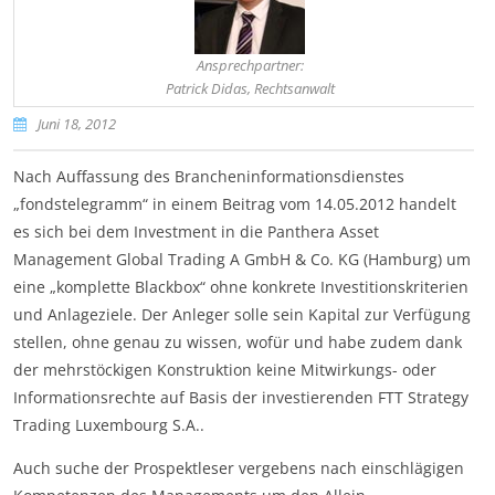
Ansprechpartner:
Patrick Didas, Rechtsanwalt
Juni 18, 2012
Nach Auffassung des Brancheninformationsdienstes
„fondstelegramm“ in einem Beitrag vom 14.05.2012 handelt
es sich bei dem Investment in die Panthera Asset
Management Global Trading A GmbH & Co. KG (Hamburg) um
eine „komplette Blackbox“ ohne konkrete Investitionskriterien
und Anlageziele. Der Anleger solle sein Kapital zur Verfügung
stellen, ohne genau zu wissen, wofür und habe zudem dank
der mehrstöckigen Konstruktion keine Mitwirkungs- oder
Informationsrechte auf Basis der investierenden FTT Strategy
Trading Luxembourg S.A..
Auch suche der Prospektleser vergebens nach einschlägigen