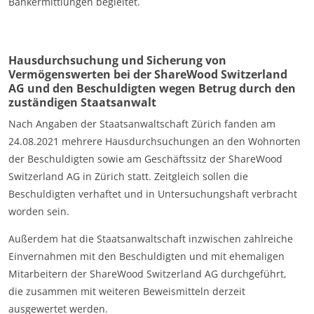
Bankermittlungen begleitet.
Hausdurchsuchung und Sicherung von
Vermögenswerten bei der ShareWood Switzerland
AG und den Beschuldigten wegen Betrug durch den
zuständigen Staatsanwalt
Nach Angaben der Staatsanwaltschaft Zürich fanden am
24.08.2021 mehrere Hausdurchsuchungen an den Wohnorten
der Beschuldigten sowie am Geschäftssitz der ShareWood
Switzerland AG in Zürich statt. Zeitgleich sollen die
Beschuldigten verhaftet und in Untersuchungshaft verbracht
worden sein.
Außerdem hat die Staatsanwaltschaft inzwischen zahlreiche
Einvernahmen mit den Beschuldigten und mit ehemaligen
Mitarbeitern der ShareWood Switzerland AG durchgeführt,
die zusammen mit weiteren Beweismitteln derzeit
ausgewertet werden.