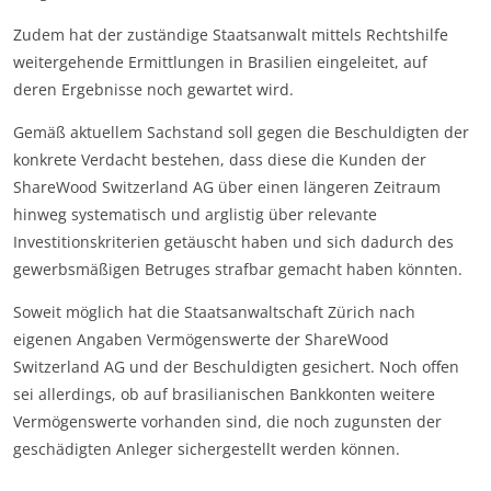
Zudem hat der zuständige Staatsanwalt mittels Rechtshilfe
weitergehende Ermittlungen in Brasilien eingeleitet, auf
deren Ergebnisse noch gewartet wird.
Gemäß aktuellem Sachstand soll gegen die Beschuldigten der
konkrete Verdacht bestehen, dass diese die Kunden der
ShareWood Switzerland AG über einen längeren Zeitraum
hinweg systematisch und arglistig über relevante
Investitionskriterien getäuscht haben und sich dadurch des
gewerbsmäßigen Betruges strafbar gemacht haben könnten.
Soweit möglich hat die Staatsanwaltschaft Zürich nach
eigenen Angaben Vermögenswerte der ShareWood
Switzerland AG und der Beschuldigten gesichert. Noch offen
sei allerdings, ob auf brasilianischen Bankkonten weitere
Vermögenswerte vorhanden sind, die noch zugunsten der
geschädigten Anleger sichergestellt werden können.