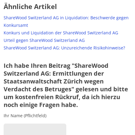
Ähnliche Artikel
ShareWood Switzerland AG in Liquidation: Beschwerde gegen
Konkursamt
Konkurs und Liquidation der ShareWood Switzerland AG
Urteil gegen ShareWood Switzerland AG
ShareWood Switzerland AG: Unzureichende Risikohinweise?
Ich habe Ihren Beitrag "ShareWood
Switzerland AG: Ermittlungen der
Staatsanwaltschaft Zürich wegen
Verdacht des Betruges" gelesen und bitte
um kostenfreien Rückruf, da ich hierzu
noch einige Fragen habe.
Ihr Name (Pflichtfeld)