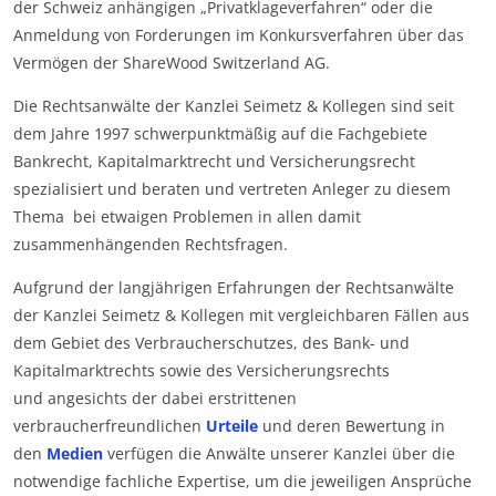
der Schweiz anhängigen „Privatklageverfahren“ oder die
Anmeldung von Forderungen im Konkursverfahren über das
Vermögen der ShareWood Switzerland AG.
Die Rechtsanwälte der Kanzlei Seimetz & Kollegen sind seit
dem Jahre 1997 schwerpunktmäßig auf die Fachgebiete
Bankrecht, Kapitalmarktrecht und Versicherungsrecht
spezialisiert und beraten und vertreten Anleger zu diesem
Thema bei etwaigen Problemen in allen damit
zusammenhängenden Rechtsfragen.
Aufgrund der langjährigen Erfahrungen der Rechtsanwälte
der Kanzlei Seimetz & Kollegen mit vergleichbaren Fällen aus
dem Gebiet des Verbraucherschutzes, des Bank- und
Kapitalmarktrechts sowie des Versicherungsrechts
und angesichts der dabei erstrittenen
verbraucherfreundlichen
Urteile
und deren Bewertung in
den
Medien
verfügen die Anwälte unserer Kanzlei über die
notwendige fachliche Expertise, um die jeweiligen Ansprüche