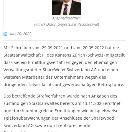
Ansprechpartner:
Patrick Didas, angestellter Rechtsanwalt
Mai 20, 2022
Mit Schreiben vom 29.09.2021 und vom 20.05.2022 hat die
Staatsanwaltschaft III des Kantons Zürich (Schweiz) mitgeteilt,
dass sie ein Ermittlungsverfahren gegen den ehemaligen
Verwaltungsrat der ShareWood Switzerland AG und einen
weiteren Mitarbeiter des Unternehmens wegen des
dringenden Tatverdachts auf gewerbsmäßigen Betrug führe.
Das betreffende Strafverfahren wurde nach Angaben des
zuständigen Staatsanwaltes bereits am 13.11.2020 eröffnet
und durch umfangreiche Ermittlungen wie beispielsweise
Telefonüberwachungen der Anschlüsse der ShareWood
Switzerland AG sowie durch entsprechende