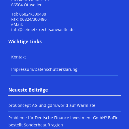
66564 Ottweiler
Tel: 06824/300488
Fax: 06824/300480
eMail:
info@seimetz-rechtsanwaelte.de
Wichtige Links
Kontakt
Impressum/Datenschutzerklärung
Neueste Beiträge
proConcept AG und gdm.world auf Warnliste
Probleme für Deutsche Finance Investment GmbH? BaFin
bestellt Sonderbeauftragten