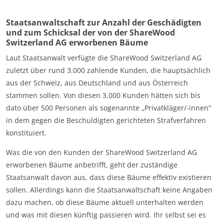
Staatsanwaltschaft zur Anzahl der Geschädigten
und zum Schicksal der von der ShareWood
Switzerland AG erworbenen Bäume
Laut Staatsanwalt verfügte die ShareWood Switzerland AG
zuletzt über rund 3.000 zahlende Kunden, die hauptsächlich
aus der Schweiz, aus Deutschland und aus Österreich
stammen sollen. Von diesen 3.000 Kunden hätten sich bis
dato über 500 Personen als sogenannte „Privatkläger/-innen“
in dem gegen die Beschuldigten gerichteten Strafverfahren
konstituiert.
Was die von den Kunden der ShareWood Switzerland AG
erworbenen Bäume anbetrifft, geht der zuständige
Staatsanwalt davon aus, dass diese Bäume effektiv existieren
sollen. Allerdings kann die Staatsanwaltschaft keine Angaben
dazu machen, ob diese Bäume aktuell unterhalten werden
und was mit diesen künftig passieren wird. Ihr selbst sei es