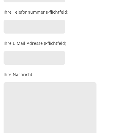
Ihre Telefonnummer (Pflichtfeld)
Ihre E-Mail-Adresse (Pflichtfeld)
Ihre Nachricht