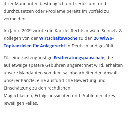
ihrer Mandanten bestmöglich und seriös um- und
durchzusetzen oder Probleme bereits im Vorfeld zu
vermeiden.
Im Jahre 2009 wurde die Kanzlei Rechtsanwälte Seimetz &
Kollegen von der
WirtschaftsWoche
zu den
20 WiWo-
Topkanzleien für Anlagerecht
in Deutschland gezählt.
Für eine kostengünstige
Erstberatungspauschale
, die
auf etwaige spätere Gebühren angerechnet wird, erhalten
unsere Mandanten von dem sachbearbeitenden Anwalt
unserer Kanzlei eine ausführliche Bewertung und
Einschätzung zu den rechtlichen
Möglichkeiten, Erfolgsaussichten und Problemen ihres
jeweiligen Falles.