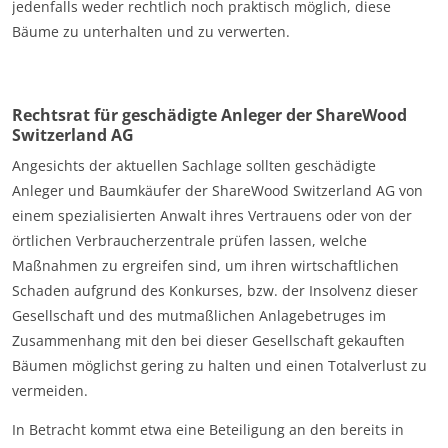
jedenfalls weder rechtlich noch praktisch möglich, diese
Bäume zu unterhalten und zu verwerten.
Rechtsrat für geschädigte Anleger der ShareWood
Switzerland AG
Angesichts der aktuellen Sachlage sollten geschädigte
Anleger und Baumkäufer der ShareWood Switzerland AG von
einem spezialisierten Anwalt ihres Vertrauens oder von der
örtlichen Verbraucherzentrale prüfen lassen, welche
Maßnahmen zu ergreifen sind, um ihren wirtschaftlichen
Schaden aufgrund des Konkurses, bzw. der Insolvenz dieser
Gesellschaft und des mutmaßlichen Anlagebetruges im
Zusammenhang mit den bei dieser Gesellschaft gekauften
Bäumen möglichst gering zu halten und einen Totalverlust zu
vermeiden.
In Betracht kommt etwa eine Beteiligung an den bereits in