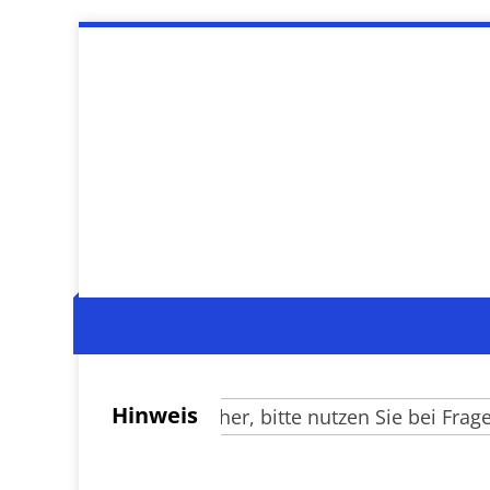
Hinweis
Verehrte Besucher, bitte nutzen Sie bei Fragen z