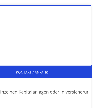
KONTAKT / ANFAHRT
elnen Kapitalanlagen oder in versicherungsrechtlich