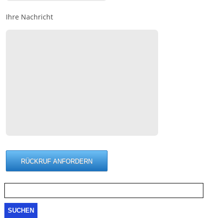
Ihre Nachricht
Suche
nach: