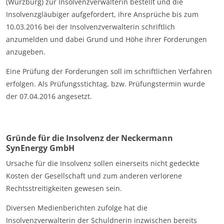
(Würzburg) zur Insolvenzverwalterin bestellt und die
Insolvenzgläubiger aufgefordert, ihre Ansprüche bis zum
10.03.2016 bei der Insolvenzverwalterin schriftlich
anzumelden und dabei Grund und Höhe ihrer Forderungen
anzugeben.
Eine Prüfung der Forderungen soll im schriftlichen Verfahren
erfolgen. Als Prüfungsstichtag, bzw. Prüfungstermin wurde
der 07.04.2016 angesetzt.
Gründe für die Insolvenz der Neckermann
SynEnergy GmbH
Ursache für die Insolvenz sollen einerseits nicht gedeckte
Kosten der Gesellschaft und zum anderen verlorene
Rechtsstreitigkeiten gewesen sein.
Diversen Medienberichten zufolge hat die
Insolvenzverwalterin der Schuldnerin inzwischen bereits