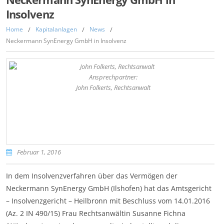
Insolvenz
Home
/
Kapitalanlagen
/
News
/
Neckermann SynEnergy GmbH in Insolvenz
Ansprechpartner:
John Folkerts, Rechtsanwalt
Februar 1, 2016
In dem Insolvenzverfahren über das Vermögen der
Neckermann SynEnergy GmbH (Ilshofen) hat das Amtsgericht
– Insolvenzgericht – Heilbronn mit Beschluss vom 14.01.2016
(Az. 2 IN 490/15) Frau Rechtsanwältin Susanne Fichna