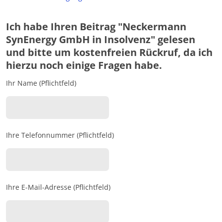
Ich habe Ihren Beitrag "Neckermann
SynEnergy GmbH in Insolvenz" gelesen
und bitte um kostenfreien Rückruf, da ich
hierzu noch einige Fragen habe.
Ihr Name (Pflichtfeld)
Ihre Telefonnummer (Pflichtfeld)
Ihre E-Mail-Adresse (Pflichtfeld)