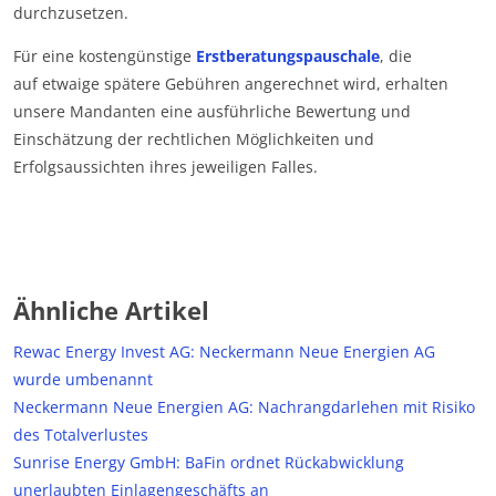
durchzusetzen.
Für eine kostengünstige
Erstberatungspauschale
, die
auf etwaige spätere Gebühren angerechnet wird, erhalten
unsere Mandanten eine ausführliche Bewertung und
Einschätzung der rechtlichen Möglichkeiten und
Erfolgsaussichten ihres jeweiligen Falles.
Ähnliche Artikel
Rewac Energy Invest AG: Neckermann Neue Energien AG
wurde umbenannt
Neckermann Neue Energien AG: Nachrangdarlehen mit Risiko
des Totalverlustes
Sunrise Energy GmbH: BaFin ordnet Rückabwicklung
unerlaubten Einlagengeschäfts an