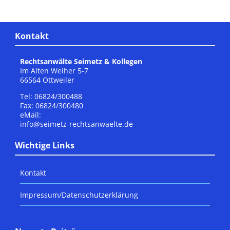
Kontakt
Rechtsanwälte Seimetz & Kollegen
Im Alten Weiher 5-7
66564 Ottweiler
Tel: 06824/300488
Fax: 06824/300480
eMail:
info@seimetz-rechtsanwaelte.de
Wichtige Links
Kontakt
Impressum/Datenschutzerklärung