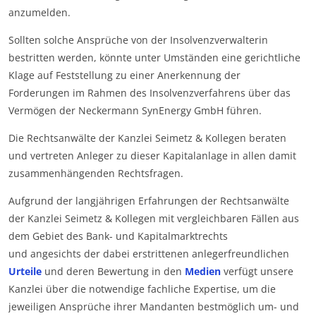
anzumelden.
Sollten solche Ansprüche von der Insolvenzverwalterin
bestritten werden, könnte unter Umständen eine gerichtliche
Klage auf Feststellung zu einer Anerkennung der
Forderungen im Rahmen des Insolvenzverfahrens über das
Vermögen der Neckermann SynEnergy GmbH führen.
Die Rechtsanwälte der Kanzlei Seimetz & Kollegen beraten
und vertreten Anleger zu dieser Kapitalanlage in allen damit
zusammenhängenden Rechtsfragen.
Aufgrund der langjährigen Erfahrungen der Rechtsanwälte
der Kanzlei Seimetz & Kollegen mit vergleichbaren Fällen aus
dem Gebiet des Bank- und Kapitalmarktrechts
und angesichts der dabei erstrittenen anlegerfreundlichen
Urteile
und deren Bewertung in den
Medien
verfügt unsere
Kanzlei über die notwendige fachliche Expertise, um die
jeweiligen Ansprüche ihrer Mandanten bestmöglich um- und