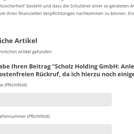
tssicherheit“ besteht und dass die Schuldner einer so gerateten 
 um ihren finanziellen Verpflichtungen nachkommen zu können. Ein
iche Artikel
hnlichen Artikel gefunden
abe Ihren Beitrag "Scholz Holding GmbH: Anle
stenfreien Rückruf, da ich hierzu noch einig
 (Pflichtfeld)
lefonnummer (Pflichtfeld)