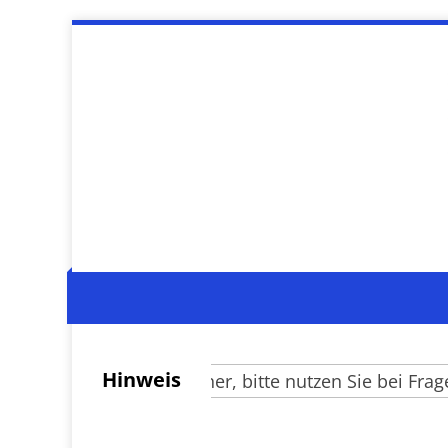
Hinweis
Verehrte Besucher, bitte nutzen Sie bei Fragen 