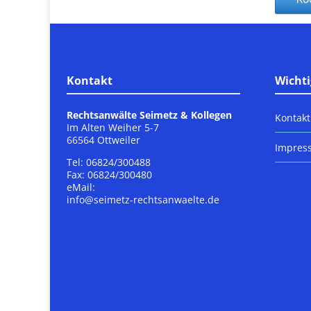
Kontakt
Wichti
Rechtsanwälte Seimetz & Kollegen
Kontakt
Im Alten Weiher 5-7
66564 Ottweiler
Impres
Tel: 06824/300488
Fax: 06824/300480
eMail:
info@seimetz-rechtsanwaelte.de