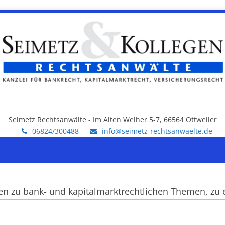
Seimetz Rechtsanwälte - Im Alten Weiher 5-7, 66564 Ottweiler
06824/300488
info@seimetz-rechtsanwaelte.de
zu bank- und kapitalmarktrechtlichen Themen, zu ein