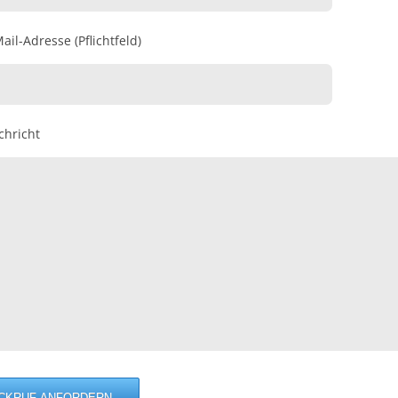
ail-Adresse (Pflichtfeld)
chricht