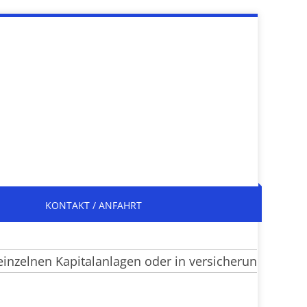
KONTAKT / ANFAHRT
zelnen Kapitalanlagen oder in versicherungsrechtlic