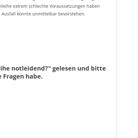
Anleihe extrem schlechte Voraussetzungen haben
 Ausfall könnte unmittelbar bevorstehen.
ihe notleidend?" gelesen und bitte
e Fragen habe.