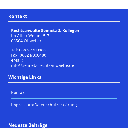
Kontakt
Rechtsanwälte Seimetz & Kollegen
Im Alten Weiher 5-7
66564 Ottweiler
Tel: 06824/300488
Fax: 06824/300480
eMail:
info@seimetz-rechtsanwaelte.de
Wichtige Links
Kontakt
Impressum/Datenschutzerklärung
Neueste Beiträge