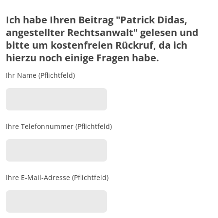
Ich habe Ihren Beitrag "Patrick Didas,
angestellter Rechtsanwalt" gelesen und
bitte um kostenfreien Rückruf, da ich
hierzu noch einige Fragen habe.
Ihr Name (Pflichtfeld)
Ihre Telefonnummer (Pflichtfeld)
Ihre E-Mail-Adresse (Pflichtfeld)