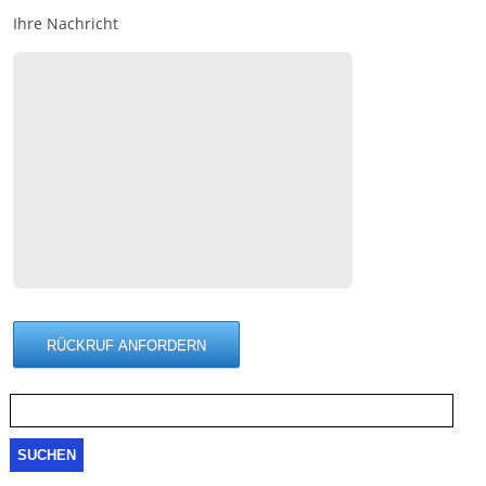
Ihre Nachricht
Suche
nach: