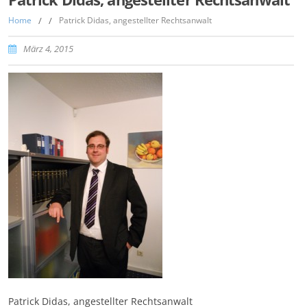
Home
/
/
Patrick Didas, angestellter Rechtsanwalt
März 4, 2015
Patrick Didas, angestellter Rechtsanwalt