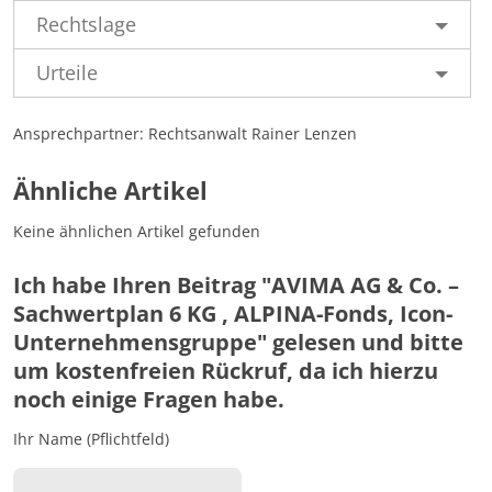
Rechtslage
Urteile
Ansprechpartner: Rechtsanwalt Rainer Lenzen
Ähnliche Artikel
Keine ähnlichen Artikel gefunden
Ich habe Ihren Beitrag "AVIMA AG & Co. –
Sachwertplan 6 KG , ALPINA-Fonds, Icon-
Unternehmensgruppe" gelesen und bitte
um kostenfreien Rückruf, da ich hierzu
noch einige Fragen habe.
Ihr Name (Pflichtfeld)