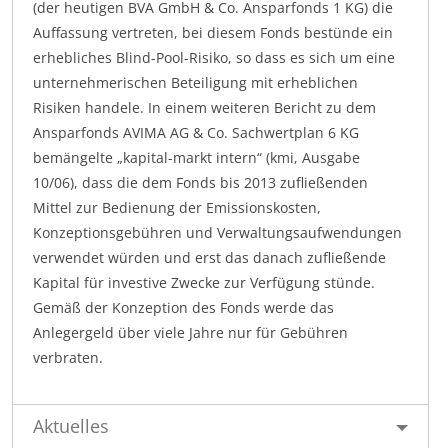
(der heutigen BVA GmbH & Co. Ansparfonds 1 KG) die
Auffassung vertreten, bei diesem Fonds bestünde ein
erhebliches Blind-Pool-Risiko, so dass es sich um eine
unternehmerischen Beteiligung mit erheblichen
Risiken handele. In einem weiteren Bericht zu dem
Ansparfonds AVIMA AG & Co. Sachwertplan 6 KG
bemängelte „kapital-markt intern“ (kmi, Ausgabe
10/06), dass die dem Fonds bis 2013 zufließenden
Mittel zur Bedienung der Emissionskosten,
Konzeptionsgebühren und Verwaltungsaufwendungen
verwendet würden und erst das danach zufließende
Kapital für investive Zwecke zur Verfügung stünde.
Gemäß der Konzeption des Fonds werde das
Anlegergeld über viele Jahre nur für Gebühren
verbraten.
Aktuelles