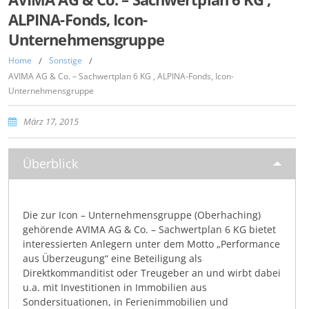
ALPINA-Fonds, Icon-
Unternehmensgruppe
Home
/
Sonstige
/
AVIMA AG & Co. – Sachwertplan 6 KG , ALPINA-Fonds, Icon-
Unternehmensgruppe
März 17, 2015
Überblick
Die zur Icon – Unternehmensgruppe (Oberhaching)
gehörende AVIMA AG & Co. – Sachwertplan 6 KG bietet
interessierten Anlegern unter dem Motto „Performance
aus Überzeugung“ eine Beteiligung als
Direktkommanditist oder Treugeber an und wirbt dabei
u.a. mit Investitionen in Immobilien aus
Sondersituationen, in Ferienimmobilien und