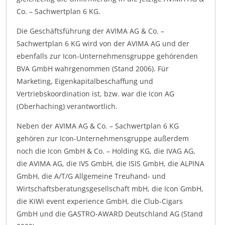
Co. – Sachwertplan 6 KG.
Die Geschäftsführung der AVIMA AG & Co. –
Sachwertplan 6 KG wird von der AVIMA AG und der
ebenfalls zur Icon-Unternehmensgruppe gehörenden
BVA GmbH wahrgenommen (Stand 2006). Für
Marketing, Eigenkapitalbeschaffung und
Vertriebskoordination ist, bzw. war die Icon AG
(Oberhaching) verantwortlich.
Neben der AVIMA AG & Co. – Sachwertplan 6 KG
gehören zur Icon-Unternehmensgruppe außerdem
noch die Icon GmbH & Co. – Holding KG, die IVAG AG,
die AVIMA AG, die IVS GmbH, die ISIS GmbH, die ALPINA
GmbH, die A/T/G Allgemeine Treuhand- und
Wirtschaftsberatungsgesellschaft mbH, die Icon GmbH,
die KiWi event experience GmbH, die Club-Cigars
GmbH und die GASTRO-AWARD Deutschland AG (Stand