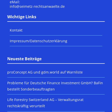
eMail:
info@seimetz-rechtsanwaelte.de
Wichtige Links
Kontakt
Impressum/Datenschutzerklärung
Neueste Beiträge
proConcept AG und gdm.world auf Warnliste
Probleme für Deutsche Finance Investment GmbH? BaFin
bestellt Sonderbeauftragten
Life Forestry Switzerland AG – Verwaltungsrat
rechtskräftig verurteilt