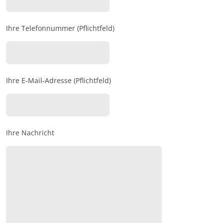
Ihre Telefonnummer (Pflichtfeld)
Ihre E-Mail-Adresse (Pflichtfeld)
Ihre Nachricht