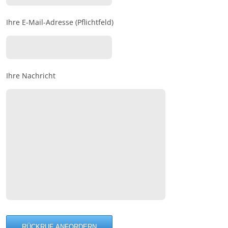
Ihre E-Mail-Adresse (Pflichtfeld)
Ihre Nachricht