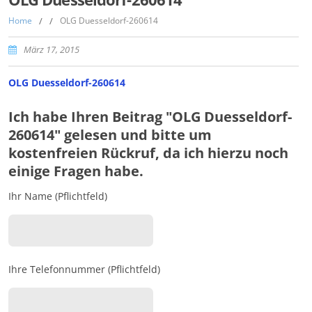
Home
/
/
OLG Duesseldorf-260614
März 17, 2015
OLG Duesseldorf-260614
Ich habe Ihren Beitrag "OLG Duesseldorf-
260614" gelesen und bitte um
kostenfreien Rückruf, da ich hierzu noch
einige Fragen habe.
Ihr Name (Pflichtfeld)
Ihre Telefonnummer (Pflichtfeld)