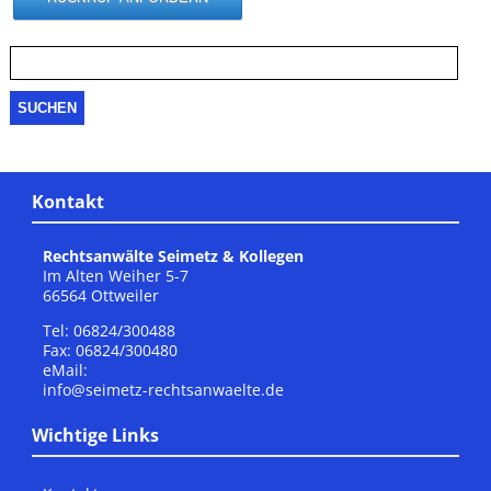
Suche
nach:
Kontakt
Rechtsanwälte Seimetz & Kollegen
Im Alten Weiher 5-7
66564 Ottweiler
Tel: 06824/300488
Fax: 06824/300480
eMail:
info@seimetz-rechtsanwaelte.de
Wichtige Links