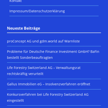
Kontakt
Impressum/Datenschutzerklärung
Neueste Beiträge
proConcept AG und gdm.world auf Warnliste
Probleme für Deutsche Finance Investment GmbH? BaFin
bestellt Sonderbeauftragten
Life Forestry Switzerland AG – Verwaltungsrat
rechtskräftig verurteilt
Gallus Immobilien eG – Insolvenzverfahren eröffnet
Konkursverfahren bei Life Forestry Switzerland AG
eingestellt