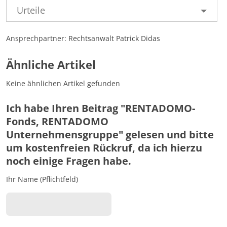
Urteile
Ansprechpartner: Rechtsanwalt Patrick Didas
Ähnliche Artikel
Keine ähnlichen Artikel gefunden
Ich habe Ihren Beitrag "RENTADOMO-
Fonds, RENTADOMO
Unternehmensgruppe" gelesen und bitte
um kostenfreien Rückruf, da ich hierzu
noch einige Fragen habe.
Ihr Name (Pflichtfeld)