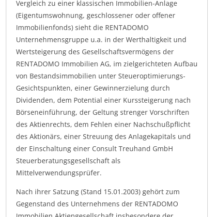
Vergleich zu einer klassischen Immobilien-Anlage
(Eigentumswohnung, geschlossener oder offener
Immobilienfonds) sieht die RENTADOMO
Unternehmensgruppe u.a. in der Werthaltigkeit und
Wertsteigerung des Gesellschaftsvermögens der
RENTADOMO Immobilien AG, im zielgerichteten Aufbau
von Bestandsimmobilien unter Steueroptimierungs-
Gesichtspunkten, einer Gewinnerzielung durch
Dividenden, dem Potential einer Kurssteigerung nach
Börseneinführung, der Geltung strenger Vorschriften
des Aktienrechts, dem Fehlen einer Nachschußpflicht
des Aktionärs, einer Streuung des Anlagekapitals und
der Einschaltung einer Consult Treuhand GmbH
Steuerberatungsgesellschaft als
Mittelverwendungsprüfer.
Nach ihrer Satzung (Stand 15.01.2003) gehört zum
Gegenstand des Unternehmens der RENTADOMO
Immobilien Aktiengesellschaft insbesondere der