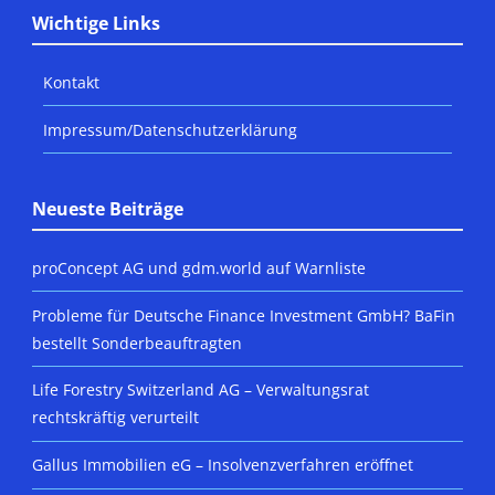
Wichtige Links
Kontakt
Impressum/Datenschutzerklärung
Neueste Beiträge
proConcept AG und gdm.world auf Warnliste
Probleme für Deutsche Finance Investment GmbH? BaFin
bestellt Sonderbeauftragten
Life Forestry Switzerland AG – Verwaltungsrat
rechtskräftig verurteilt
Gallus Immobilien eG – Insolvenzverfahren eröffnet