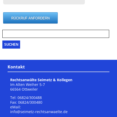
Suche
nach:
Kontakt
Rechtsanwälte Seimetz & Kollegen
Im Alten Weiher 5-7
66564 Ottweiler
Tel: 06824/300488
Fax: 06824/300480
eMail:
info@seimetz-rechtsanwaelte.de