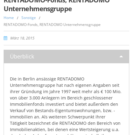
Unternehmensgruppe
Home
/
Sonstige
/
RENTADOMO-Fonds, RENTADOMO Unternehmensgruppe
März 18, 2015
Überblick
Die in Berlin ansässige RENTADOMO
Unternehmensgruppe hat nach eigenen Angaben seit
ihrer Gründung im Jahre 1997 weit mehr als € 100 Mio.
von über 3.000 Anlegern im Bereich geschlossener
Immobilienfonds investiert und bietet außerdem den
Verkauf von Bestands-Eigentumswohnungen, bzw. -
immobilien an. Als weiteren Schwerpunkt ihrer
Tätigkeit bezeichnet die RENTADOMO den Bereich von
Immobilienaktien, bei denen eine Wertsteigerung u.a.