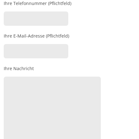
Ihre Telefonnummer (Pflichtfeld)
Ihre E-Mail-Adresse (Pflichtfeld)
Ihre Nachricht