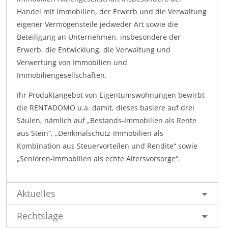
Handel mit Immobilien, der Erwerb und die Verwaltung
eigener Vermögensteile jedweder Art sowie die
Beteiligung an Unternehmen, insbesondere der
Erwerb, die Entwicklung, die Verwaltung und
Verwertung von Immobilien und
Immobiliengesellschaften.
Ihr Produktangebot von Eigentumswohnungen bewirbt
die RENTADOMO u.a. damit, dieses basiere auf drei
Säulen, nämlich auf „Bestands-Immobilien als Rente
aus Stein“, „Denkmalschutz-Immobilien als
Kombination aus Steuervorteilen und Rendite“ sowie
„Senioren-Immobilien als echte Altersvorsorge“.
Aktuelles
Rechtslage