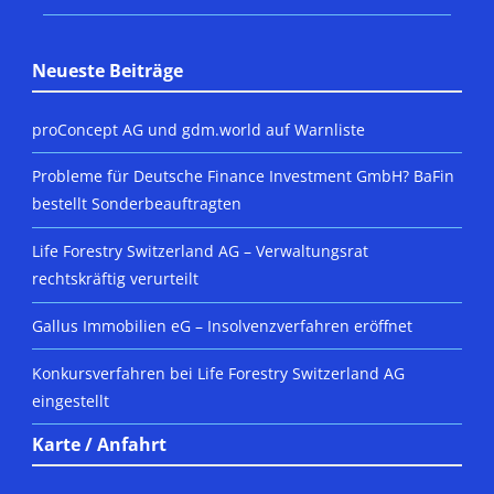
Neueste Beiträge
proConcept AG und gdm.world auf Warnliste
Probleme für Deutsche Finance Investment GmbH? BaFin
bestellt Sonderbeauftragten
Life Forestry Switzerland AG – Verwaltungsrat
rechtskräftig verurteilt
Gallus Immobilien eG – Insolvenzverfahren eröffnet
Konkursverfahren bei Life Forestry Switzerland AG
eingestellt
Karte / Anfahrt
DSGVO MAP