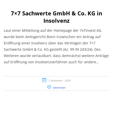
7×7 Sachwerte GmbH & Co. KG in
Insolvenz
Laut einer Mitteilung auf der Homepage der 7x7invest AG
wurde beim Amtsgericht Bonn inzwischen ein Antrag auf
Eröffnung einer Insolvenz über das Vermögen der 7×7
Sachwerte GmbH & Co. KG gestellt (Az. 99 IN 243/24). Des
Weiteren wurde verlautbart, dass demnächst weitere Anträge
auf Eröffnung von Insolvenzverfahren auch für andere…
1 November , 2024
weiterlesen