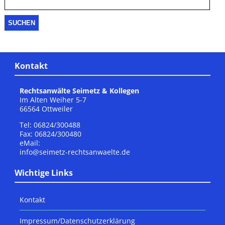
Kontakt
Rechtsanwälte Seimetz & Kollegen
Im Alten Weiher 5-7
66564 Ottweiler
Tel: 06824/300488
Fax: 06824/300480
eMail:
info@seimetz-rechtsanwaelte.de
Wichtige Links
Kontakt
Impressum/Datenschutzerklärung