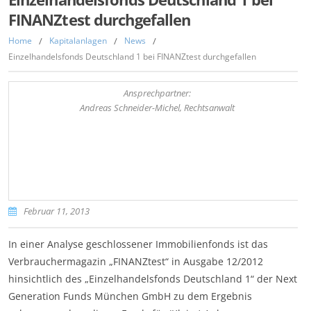
FINANZtest durchgefallen
Home
/
Kapitalanlagen
/
News
/
Einzelhandelsfonds Deutschland 1 bei FINANZtest durchgefallen
Ansprechpartner:
Andreas Schneider-Michel, Rechtsanwalt
Februar 11, 2013
In einer Analyse geschlossener Immobilienfonds ist das
Verbrauchermagazin „FINANZtest“ in Ausgabe 12/2012
hinsichtlich des „Einzelhandelsfonds Deutschland 1“ der Next
Generation Funds München GmbH zu dem Ergebnis