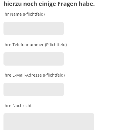
hierzu noch einige Fragen habe.
Ihr Name (Pflichtfeld)
Ihre Telefonnummer (Pflichtfeld)
Ihre E-Mail-Adresse (Pflichtfeld)
Ihre Nachricht