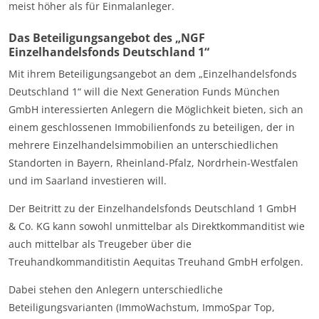
meist höher als für Einmalanleger.
Das Beteiligungsangebot des „NGF
Einzelhandelsfonds Deutschland 1“
Mit ihrem Beteiligungsangebot an dem „Einzelhandelsfonds
Deutschland 1“ will die Next Generation Funds München
GmbH interessierten Anlegern die Möglichkeit bieten, sich an
einem geschlossenen Immobilienfonds zu beteiligen, der in
mehrere Einzelhandelsimmobilien an unterschiedlichen
Standorten in Bayern, Rheinland-Pfalz, Nordrhein-Westfalen
und im Saarland investieren will.
Der Beitritt zu der Einzelhandelsfonds Deutschland 1 GmbH
& Co. KG kann sowohl unmittelbar als Direktkommanditist wie
auch mittelbar als Treugeber über die
Treuhandkommanditistin Aequitas Treuhand GmbH erfolgen.
Dabei stehen den Anlegern unterschiedliche
Beteiligungsvarianten (ImmoWachstum, ImmoSpar Top,