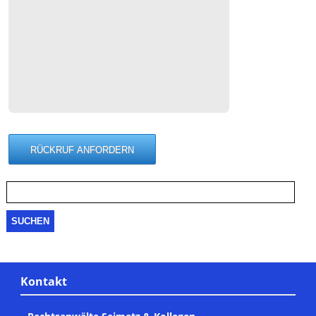
Suche
nach:
Kontakt