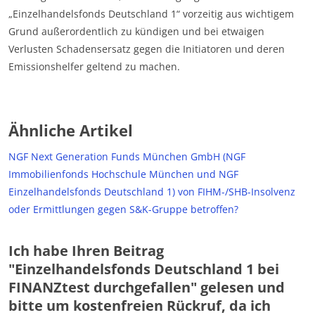
„Einzelhandelsfonds Deutschland 1“ vorzeitig aus wichtigem
Grund außerordentlich zu kündigen und bei etwaigen
Verlusten Schadensersatz gegen die Initiatoren und deren
Emissionshelfer geltend zu machen.
Ähnliche Artikel
NGF Next Generation Funds München GmbH (NGF
Immobilienfonds Hochschule München und NGF
Einzelhandelsfonds Deutschland 1) von FIHM-/SHB-Insolvenz
oder Ermittlungen gegen S&K-Gruppe betroffen?
Ich habe Ihren Beitrag
"Einzelhandelsfonds Deutschland 1 bei
FINANZtest durchgefallen" gelesen und
bitte um kostenfreien Rückruf, da ich