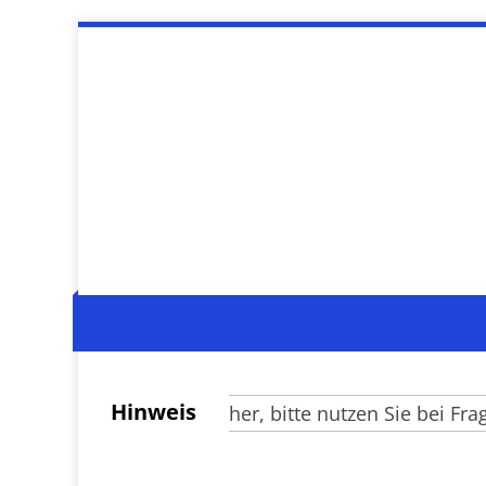
Hinweis
Verehrte Besucher, bitte nutzen Sie bei Fragen z