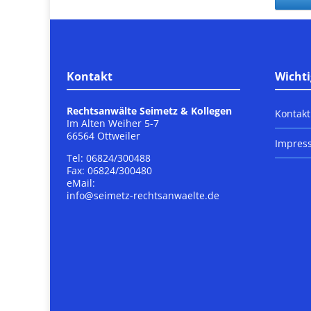
Kontakt
Wichti
Rechtsanwälte Seimetz & Kollegen
Kontakt
Im Alten Weiher 5-7
66564 Ottweiler
Impres
Tel: 06824/300488
Fax: 06824/300480
eMail:
info@seimetz-rechtsanwaelte.de