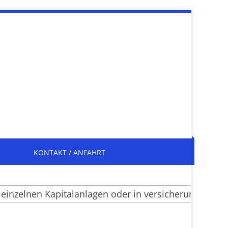
KONTAKT / ANFAHRT
elnen Kapitalanlagen oder in versicherungsrechtlich