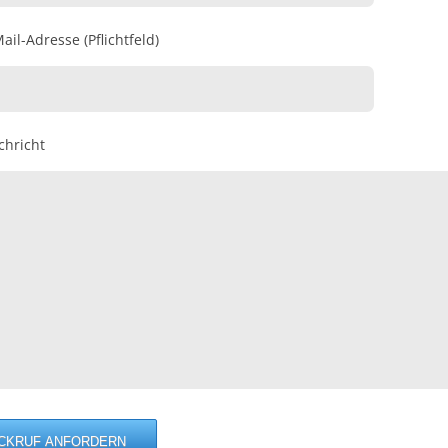
ail-Adresse (Pflichtfeld)
chricht