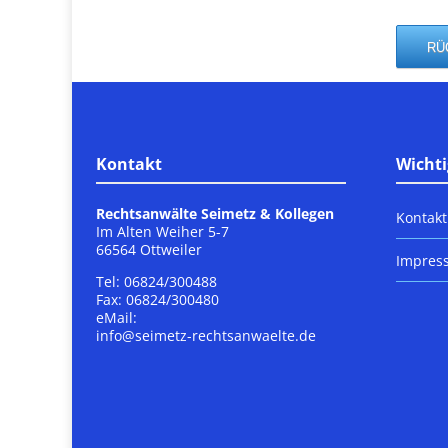
Kontakt
Wichti
Rechtsanwälte Seimetz & Kollegen
Kontakt
Im Alten Weiher 5-7
66564 Ottweiler
Impres
Tel: 06824/300488
Fax: 06824/300480
eMail:
info@seimetz-rechtsanwaelte.de