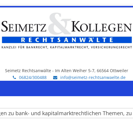
Seimetz Rechtsanwälte - Im Alten Weiher 5-7, 66564 Ottweiler
06824/300488
info@seimetz-rechtsanwaelte.de
zu bank- und kapitalmarktrechtlichen Themen, zu ein