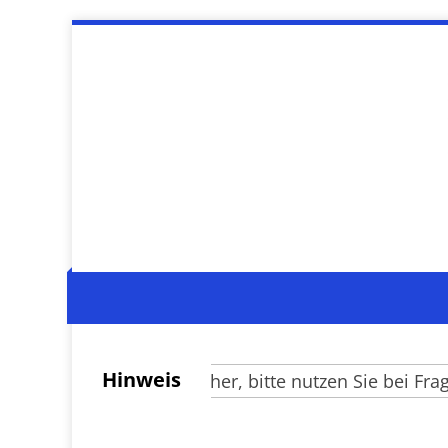
Hinweis
Verehrte Besucher, bitte nutzen Sie bei Fragen 