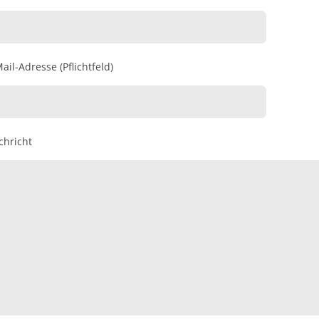
ail-Adresse (Pflichtfeld)
chricht