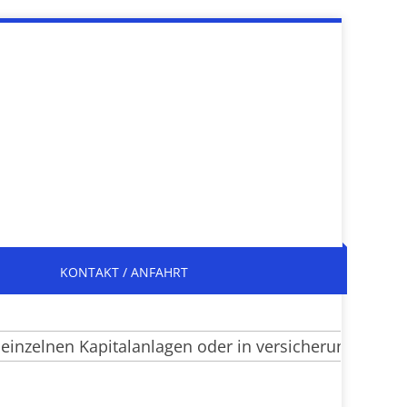
KONTAKT / ANFAHRT
zelnen Kapitalanlagen oder in versicherungsrechtlic