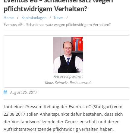
pflichtwidrigem Verhalten?
Home
/
Kapitalanlagen
/
News
/
Eventus eG – Schadensersatz wegen pflichtwidrigem Verhalten?
Ansprechpartner:
Klaus Seimetz, Rechtsanwalt
August 25, 2017
Laut einer Pressemitteilung der Eventus eG (Stuttgart) vom
22.08.2017 sollen Anhaltspunkte dafür bestehen, dass sich
der Vorstandsvorsitzende der Genossenschaft und deren
Aufsichtsratvorsitzende pflichtwidrig verhalten haben.