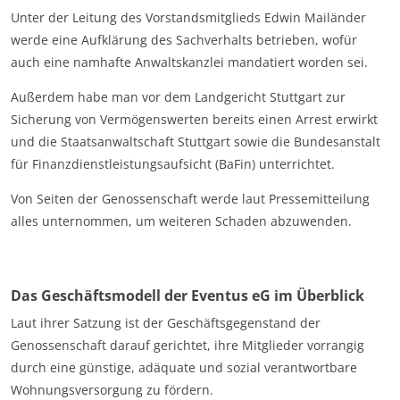
Unter der Leitung des Vorstandsmitglieds Edwin Mailänder
werde eine Aufklärung des Sachverhalts betrieben, wofür
auch eine namhafte Anwaltskanzlei mandatiert worden sei.
Außerdem habe man vor dem Landgericht Stuttgart zur
Sicherung von Vermögenswerten bereits einen Arrest erwirkt
und die Staatsanwaltschaft Stuttgart sowie die Bundesanstalt
für Finanzdienstleistungsaufsicht (BaFin) unterrichtet.
Von Seiten der Genossenschaft werde laut Pressemitteilung
alles unternommen, um weiteren Schaden abzuwenden.
Das Geschäftsmodell der Eventus eG im Überblick
Laut ihrer Satzung ist der Geschäftsgegenstand der
Genossenschaft darauf gerichtet, ihre Mitglieder vorrangig
durch eine günstige, adäquate und sozial verantwortbare
Wohnungsversorgung zu fördern.