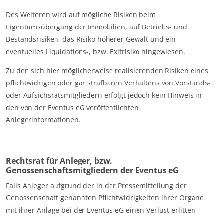
Des Weiteren wird auf mögliche Risiken beim
Eigentumsübergang der Immobilien, auf Betriebs- und
Bestandsrisiken, das Risiko höherer Gewalt und ein
eventuelles Liquidations-, bzw. Exitrisiko hingewiesen.
Zu den sich hier möglicherweise realisierenden Risiken eines
pflichtwidrigen oder gar strafbaren Verhaltens von Vorstands-
oder Aufsichsratsmitgliedern erfolgt jedoch kein Hinweis in
den von der Eventus eG veröffentlichten
Anlegerinformationen.
Rechtsrat für Anleger, bzw.
Genossenschaftsmitgliedern der Eventus eG
Falls Anleger aufgrund der in der Pressemitteilung der
Genossenschaft genannten Pflichtwidrigkeiten ihrer Organe
mit ihrer Anlage bei der Eventus eG einen Verlust erlitten