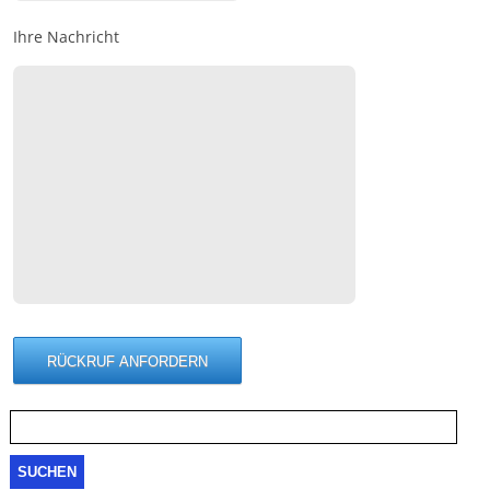
Ihre Nachricht
Suche
nach: