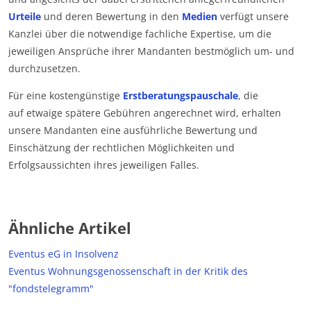
Urteile
und deren Bewertung in den
Medien
verfügt unsere
Kanzlei über die notwendige fachliche Expertise, um die
jeweiligen Ansprüche ihrer Mandanten bestmöglich um- und
durchzusetzen.
Für eine kostengünstige
Erstberatungspauschale
, die
auf etwaige spätere Gebühren angerechnet wird, erhalten
unsere Mandanten eine ausführliche Bewertung und
Einschätzung der rechtlichen Möglichkeiten und
Erfolgsaussichten ihres jeweiligen Falles.
Ähnliche Artikel
Eventus eG in Insolvenz
Eventus Wohnungsgenossenschaft in der Kritik des
"fondstelegramm"