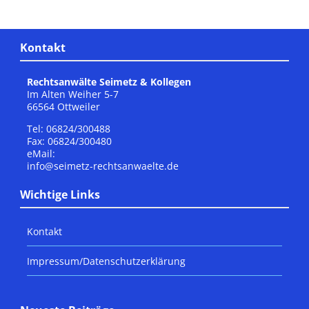
Kontakt
Rechtsanwälte Seimetz & Kollegen
Im Alten Weiher 5-7
66564 Ottweiler
Tel: 06824/300488
Fax: 06824/300480
eMail:
info@seimetz-rechtsanwaelte.de
Wichtige Links
Kontakt
Impressum/Datenschutzerklärung