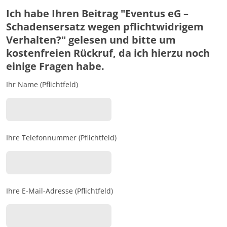
Ich habe Ihren Beitrag "Eventus eG –
Schadensersatz wegen pflichtwidrigem
Verhalten?" gelesen und bitte um
kostenfreien Rückruf, da ich hierzu noch
einige Fragen habe.
Ihr Name (Pflichtfeld)
Ihre Telefonnummer (Pflichtfeld)
Ihre E-Mail-Adresse (Pflichtfeld)