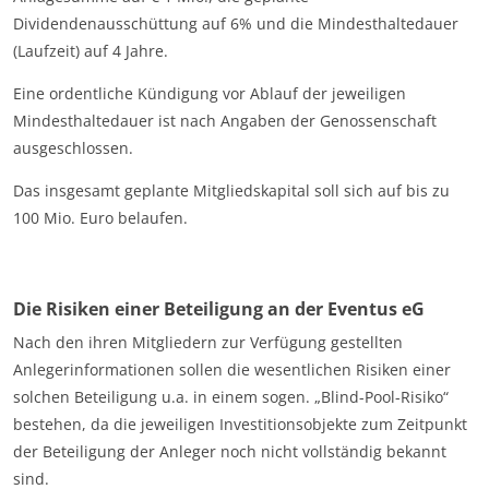
Dividendenausschüttung auf 6% und die Mindesthaltedauer
(Laufzeit) auf 4 Jahre.
Eine ordentliche Kündigung vor Ablauf der jeweiligen
Mindesthaltedauer ist nach Angaben der Genossenschaft
ausgeschlossen.
Das insgesamt geplante Mitgliedskapital soll sich auf bis zu
100 Mio. Euro belaufen.
Die Risiken einer Beteiligung an der Eventus eG
Nach den ihren Mitgliedern zur Verfügung gestellten
Anlegerinformationen sollen die wesentlichen Risiken einer
solchen Beteiligung u.a. in einem sogen. „Blind-Pool-Risiko“
bestehen, da die jeweiligen Investitionsobjekte zum Zeitpunkt
der Beteiligung der Anleger noch nicht vollständig bekannt
sind.