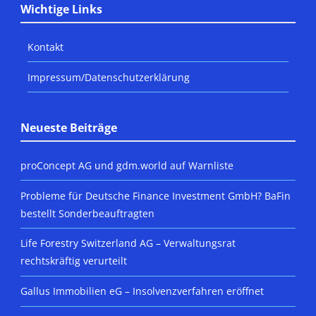
Wichtige Links
Kontakt
Impressum/Datenschutzerklärung
Neueste Beiträge
proConcept AG und gdm.world auf Warnliste
Probleme für Deutsche Finance Investment GmbH? BaFin
bestellt Sonderbeauftragten
Life Forestry Switzerland AG – Verwaltungsrat
rechtskräftig verurteilt
Gallus Immobilien eG – Insolvenzverfahren eröffnet