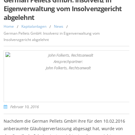
Eigenverwaltung vom Insolvenzgericht
abgelehnt
Home
/
Kapitalanlagen
/
News
/
German Pellets GmbH: Insolvenz in Eigenverwaltung vom
Insolvenzgericht abgelehnt
Ansprechpartner:
John Folkerts, Rechtsanwalt
Februar 10, 2016
Nachdem die German Pellets GmbH ihre für den 10.02.2016
anberaumte Gläubigerverlassung abgesagt hat, wurde von