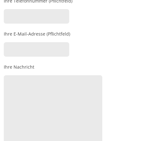
Ihre Telefonnummer (Pflichtfeld)
Ihre E-Mail-Adresse (Pflichtfeld)
Ihre Nachricht