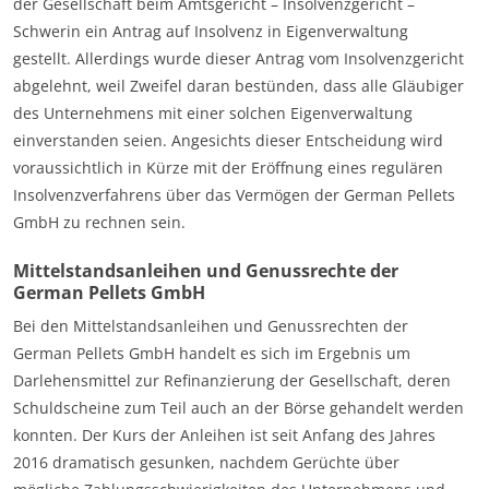
der Gesellschaft beim Amtsgericht – Insolvenzgericht –
Schwerin ein Antrag auf Insolvenz in Eigenverwaltung
gestellt. Allerdings wurde dieser Antrag vom Insolvenzgericht
abgelehnt, weil Zweifel daran bestünden, dass alle Gläubiger
des Unternehmens mit einer solchen Eigenverwaltung
einverstanden seien. Angesichts dieser Entscheidung wird
voraussichtlich in Kürze mit der Eröffnung eines regulären
Insolvenzverfahrens über das Vermögen der German Pellets
GmbH zu rechnen sein.
Mittelstandsanleihen und Genussrechte der
German Pellets GmbH
Bei den Mittelstandsanleihen und Genussrechten der
German Pellets GmbH handelt es sich im Ergebnis um
Darlehensmittel zur Refinanzierung der Gesellschaft, deren
Schuldscheine zum Teil auch an der Börse gehandelt werden
konnten. Der Kurs der Anleihen ist seit Anfang des Jahres
2016 dramatisch gesunken, nachdem Gerüchte über