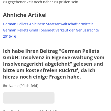
zu gegebener Zeit noch näher zu prüfen sein.
Ähnliche Artikel
German Pellets Anleihen: Staatsanwaltschaft ermittelt
German Pellets GmbH beendet Verkauf der Genussrechte
2015/16
Ich habe Ihren Beitrag "German Pellets
GmbH: Insolvenz in Eigenverwaltung vom
Insolvenzgericht abgelehnt" gelesen und
bitte um kostenfreien Rückruf, da ich
hierzu noch einige Fragen habe.
Ihr Name (Pflichtfeld)