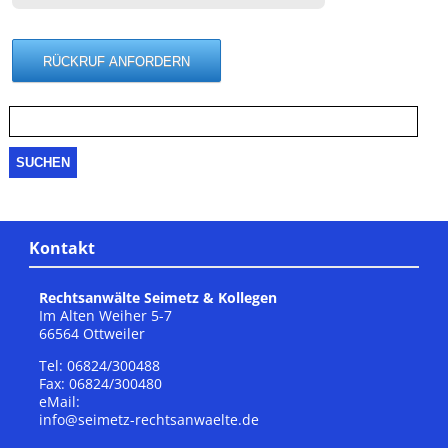
Suche
nach:
Kontakt
Rechtsanwälte Seimetz & Kollegen
Im Alten Weiher 5-7
66564 Ottweiler
Tel: 06824/300488
Fax: 06824/300480
eMail:
info@seimetz-rechtsanwaelte.de