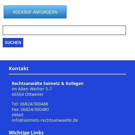
Suche
nach:
Kontakt
Rechtsanwälte Seimetz & Kollegen
Im Alten Weiher 5-7
66564 Ottweiler
Tel: 06824/300488
Fax: 06824/300480
eMail:
info@seimetz-rechtsanwaelte.de
Wichtige Links