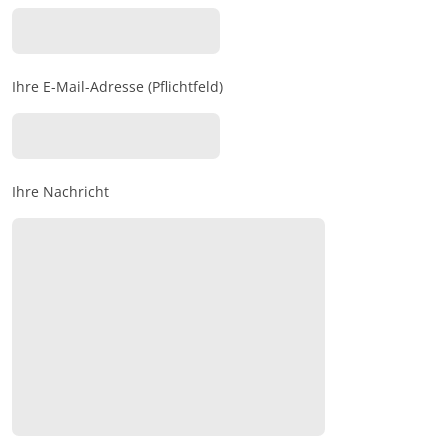
Ihre E-Mail-Adresse (Pflichtfeld)
Ihre Nachricht