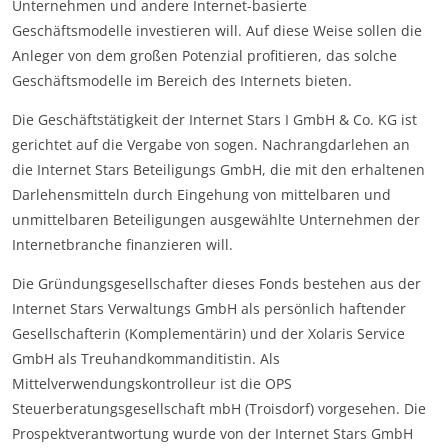
Unternehmen und andere Internet-basierte
Geschäftsmodelle investieren will. Auf diese Weise sollen die
Anleger von dem großen Potenzial profitieren, das solche
Geschäftsmodelle im Bereich des Internets bieten.
Die Geschäftstätigkeit der Internet Stars I GmbH & Co. KG ist
gerichtet auf die Vergabe von sogen. Nachrangdarlehen an
die Internet Stars Beteiligungs GmbH, die mit den erhaltenen
Darlehensmitteln durch Eingehung von mittelbaren und
unmittelbaren Beteiligungen ausgewählte Unternehmen der
Internetbranche finanzieren will.
Die Gründungsgesellschafter dieses Fonds bestehen aus der
Internet Stars Verwaltungs GmbH als persönlich haftender
Gesellschafterin (Komplementärin) und der Xolaris Service
GmbH als Treuhandkommanditistin. Als
Mittelverwendungskontrolleur ist die OPS
Steuerberatungsgesellschaft mbH (Troisdorf) vorgesehen. Die
Prospektverantwortung wurde von der Internet Stars GmbH