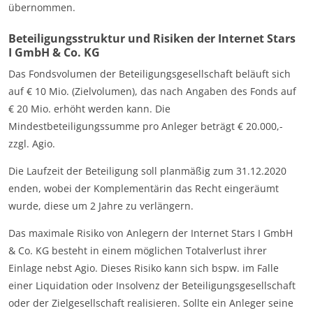
übernommen.
Beteiligungsstruktur und Risiken der Internet Stars
I GmbH & Co. KG
Das Fondsvolumen der Beteiligungsgesellschaft beläuft sich
auf € 10 Mio. (Zielvolumen), das nach Angaben des Fonds auf
€ 20 Mio. erhöht werden kann. Die
Mindestbeteiligungssumme pro Anleger beträgt € 20.000,-
zzgl. Agio.
Die Laufzeit der Beteiligung soll planmäßig zum 31.12.2020
enden, wobei der Komplementärin das Recht eingeräumt
wurde, diese um 2 Jahre zu verlängern.
Das maximale Risiko von Anlegern der Internet Stars I GmbH
& Co. KG besteht in einem möglichen Totalverlust ihrer
Einlage nebst Agio. Dieses Risiko kann sich bspw. im Falle
einer Liquidation oder Insolvenz der Beteiligungsgesellschaft
oder der Zielgesellschaft realisieren. Sollte ein Anleger seine