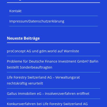
Kontakt
Impressum/Datenschutzerklärung
Neueste Beiträge
proConcept AG und gdm.world auf Warnliste
Probleme für Deutsche Finance Investment GmbH? BaFin
bestellt Sonderbeauftragten
Life Forestry Switzerland AG – Verwaltungsrat
rechtskräftig verurteilt
Gallus Immobilien eG – Insolvenzverfahren eröffnet
Konkursverfahren bei Life Forestry Switzerland AG