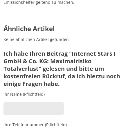
Emissionshelfer geltend zu machen.
Ähnliche Artikel
Keine ähnlichen Artikel gefunden
Ich habe Ihren Beitrag "Internet Stars I
GmbH & Co. KG: Maximalrisiko
Totalverlust" gelesen und bitte um
kostenfreien Rückruf, da ich hierzu noch
einige Fragen habe.
Ihr Name (Pflichtfeld)
Ihre Telefonnummer (Pflichtfeld)