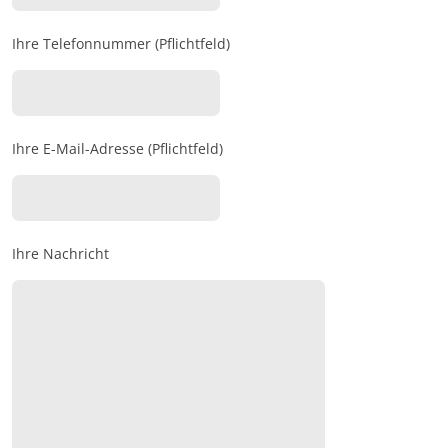
Ihre Telefonnummer (Pflichtfeld)
Ihre E-Mail-Adresse (Pflichtfeld)
Ihre Nachricht