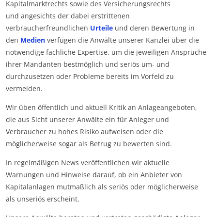
Kapitalmarktrechts sowie des Versicherungsrechts
und angesichts der dabei erstrittenen
verbraucherfreundlichen
Urteile
und deren Bewertung in
den
Medien
verfügen die Anwälte unserer Kanzlei über die
notwendige fachliche Expertise, um die jeweiligen Ansprüche
ihrer Mandanten bestmöglich und seriös um- und
durchzusetzen oder Probleme bereits im Vorfeld zu
vermeiden.
Wir üben öffentlich und aktuell Kritik an Anlageangeboten,
die aus Sicht unserer Anwälte ein für Anleger und
Verbraucher zu hohes Risiko aufweisen oder die
möglicherweise sogar als Betrug zu bewerten sind.
In regelmäßigen News veröffentlichen wir aktuelle
Warnungen und Hinweise darauf, ob ein Anbieter von
Kapitalanlagen mutmaßlich als seriös oder möglicherweise
als unseriös erscheint.