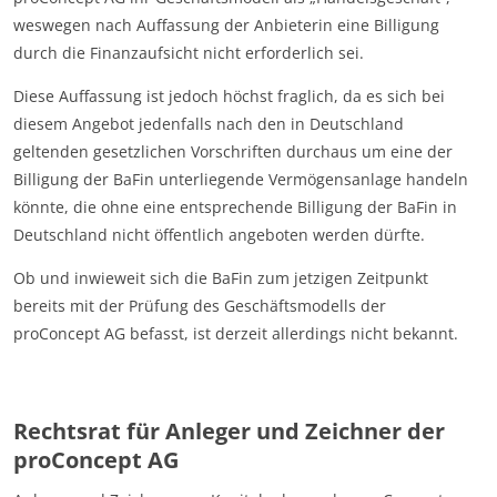
weswegen nach Auffassung der Anbieterin eine Billigung
durch die Finanzaufsicht nicht erforderlich sei.
Diese Auffassung ist jedoch höchst fraglich, da es sich bei
diesem Angebot jedenfalls nach den in Deutschland
geltenden gesetzlichen Vorschriften durchaus um eine der
Billigung der BaFin unterliegende Vermögensanlage handeln
könnte, die ohne eine entsprechende Billigung der BaFin in
Deutschland nicht öffentlich angeboten werden dürfte.
Ob und inwieweit sich die BaFin zum jetzigen Zeitpunkt
bereits mit der Prüfung des Geschäftsmodells der
proConcept AG befasst, ist derzeit allerdings nicht bekannt.
Rechtsrat für Anleger und Zeichner der
proConcept AG