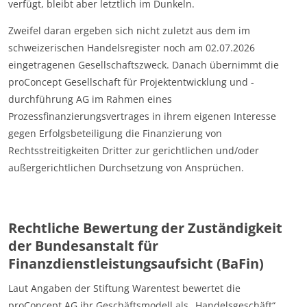
verfügt, bleibt aber letztlich im Dunkeln.
Zweifel daran ergeben sich nicht zuletzt aus dem im
schweizerischen Handelsregister noch am 02.07.2026
eingetragenen Gesellschaftszweck. Danach übernimmt die
proConcept Gesellschaft für Projektentwicklung und -
durchführung AG im Rahmen eines
Prozessfinanzierungsvertrages in ihrem eigenen Interesse
gegen Erfolgsbeteiligung die Finanzierung von
Rechtsstreitigkeiten Dritter zur gerichtlichen und/oder
außergerichtlichen Durchsetzung von Ansprüchen.
Rechtliche Bewertung der Zuständigkeit
der Bundesanstalt für
Finanzdienstleistungsaufsicht (BaFin)
Laut Angaben der Stiftung Warentest bewertet die
proConcept AG ihr Geschäftsmodell als „Handelsgeschäft“,