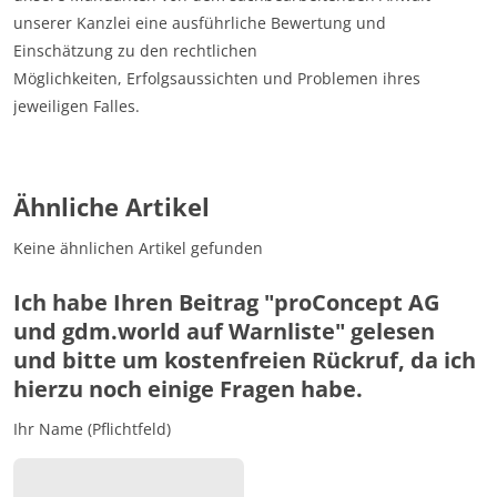
unserer Kanzlei eine ausführliche Bewertung und
Einschätzung zu den rechtlichen
Möglichkeiten, Erfolgsaussichten und Problemen ihres
jeweiligen Falles.
Ähnliche Artikel
Keine ähnlichen Artikel gefunden
Ich habe Ihren Beitrag "proConcept AG
und gdm.world auf Warnliste" gelesen
und bitte um kostenfreien Rückruf, da ich
hierzu noch einige Fragen habe.
Ihr Name (Pflichtfeld)