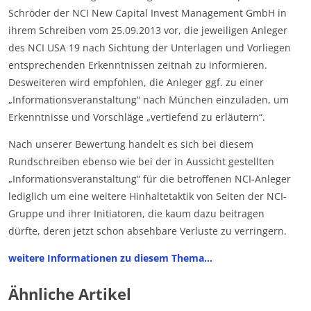
Schröder der NCI New Capital Invest Management GmbH in
ihrem Schreiben vom 25.09.2013 vor, die jeweiligen Anleger
des NCI USA 19 nach Sichtung der Unterlagen und Vorliegen
entsprechenden Erkenntnissen zeitnah zu informieren.
Desweiteren wird empfohlen, die Anleger ggf. zu einer
„Informationsveranstaltung“ nach München einzuladen, um
Erkenntnisse und Vorschläge „vertiefend zu erläutern“.
Nach unserer Bewertung handelt es sich bei diesem
Rundschreiben ebenso wie bei der in Aussicht gestellten
„Informationsveranstaltung“ für die betroffenen NCI-Anleger
lediglich um eine weitere Hinhaltetaktik von Seiten der NCI-
Gruppe und ihrer Initiatoren, die kaum dazu beitragen
dürfte, deren jetzt schon absehbare Verluste zu verringern.
weitere Informationen zu diesem Thema…
Ähnliche Artikel