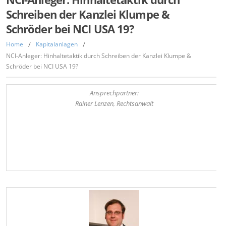
Schreiben der Kanzlei Klumpe &
Schröder bei NCI USA 19?
Home
/
Kapitalanlagen
/
NCI-Anleger: Hinhaltetaktik durch Schreiben der Kanzlei Klumpe &
Schröder bei NCI USA 19?
Ansprechpartner:
Rainer Lenzen, Rechtsanwalt
,