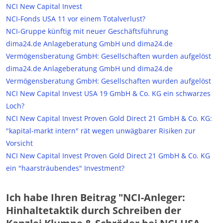
NCI New Capital Invest
NCI-Fonds USA 11 vor einem Totalverlust?
NCI-Gruppe künftig mit neuer Geschäftsführung
dima24.de Anlageberatung GmbH und dima24.de
Vermögensberatung GmbH: Gesellschaften wurden aufgelöst
dima24.de Anlageberatung GmbH und dima24.de
Vermögensberatung GmbH: Gesellschaften wurden aufgelöst
NCI New Capital Invest USA 19 GmbH & Co. KG ein schwarzes
Loch?
NCI New Capital Invest Proven Gold Direct 21 GmbH & Co. KG:
"kapital-markt intern" rät wegen unwägbarer Risiken zur
Vorsicht
NCI New Capital Invest Proven Gold Direct 21 GmbH & Co. KG
ein "haarsträubendes" Investment?
Ich habe Ihren Beitrag "NCI-Anleger:
Hinhaltetaktik durch Schreiben der