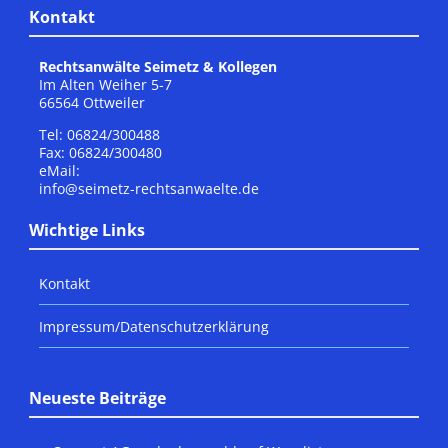
Kontakt
Rechtsanwälte Seimetz & Kollegen
Im Alten Weiher 5-7
66564 Ottweiler
Tel: 06824/300488
Fax: 06824/300480
eMail:
info@seimetz-rechtsanwaelte.de
Wichtige Links
Kontakt
Impressum/Datenschutzerklärung
Neueste Beiträge