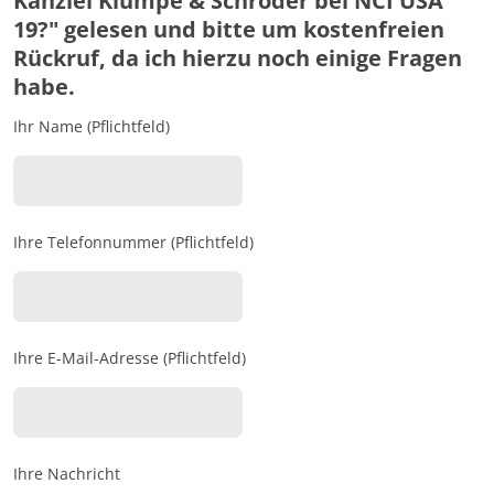
Kanzlei Klumpe & Schröder bei NCI USA
19?" gelesen und bitte um kostenfreien
Rückruf, da ich hierzu noch einige Fragen
habe.
Ihr Name (Pflichtfeld)
Ihre Telefonnummer (Pflichtfeld)
Ihre E-Mail-Adresse (Pflichtfeld)
Ihre Nachricht