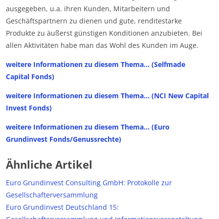
ausgegeben, u.a. ihren Kunden, Mitarbeitern und
Geschäftspartnern zu dienen und gute, renditestarke
Produkte zu äußerst günstigen Konditionen anzubieten. Bei
allen Aktivitäten habe man das Wohl des Kunden im Auge.
weitere Informationen zu diesem Thema… (Selfmade
Capital Fonds)
weitere Informationen zu diesem Thema… (NCI New Capital
Invest Fonds)
weitere Informationen zu diesem Thema… (Euro
Grundinvest Fonds/Genussrechte)
Ähnliche Artikel
Euro Grundinvest Consulting GmbH: Protokolle zur
Gesellschafterversammlung
Euro Grundinvest Deutschland 15: