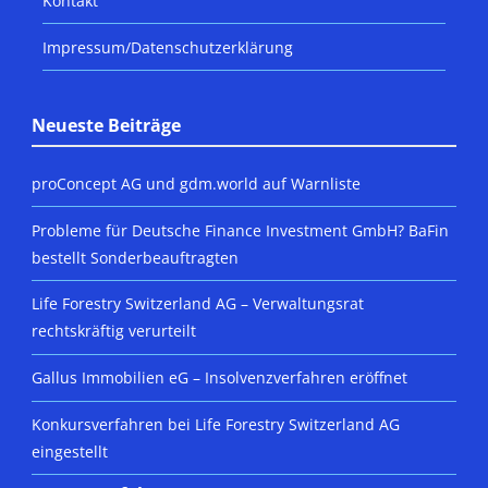
Kontakt
Impressum/Datenschutzerklärung
Neueste Beiträge
proConcept AG und gdm.world auf Warnliste
Probleme für Deutsche Finance Investment GmbH? BaFin
bestellt Sonderbeauftragten
Life Forestry Switzerland AG – Verwaltungsrat
rechtskräftig verurteilt
Gallus Immobilien eG – Insolvenzverfahren eröffnet
Konkursverfahren bei Life Forestry Switzerland AG
eingestellt