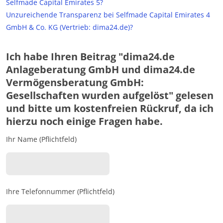
Selfmade Capital Emirates 5?
Unzureichende Transparenz bei Selfmade Capital Emirates 4
GmbH & Co. KG (Vertrieb: dima24.de)?
Ich habe Ihren Beitrag "dima24.de
Anlageberatung GmbH und dima24.de
Vermögensberatung GmbH:
Gesellschaften wurden aufgelöst" gelesen
und bitte um kostenfreien Rückruf, da ich
hierzu noch einige Fragen habe.
Ihr Name (Pflichtfeld)
Ihre Telefonnummer (Pflichtfeld)