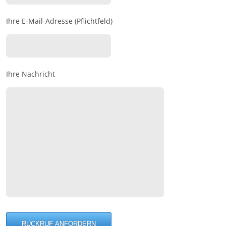
Ihre E-Mail-Adresse (Pflichtfeld)
Ihre Nachricht