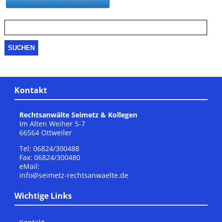
Suche
nach:
Kontakt
Rechtsanwälte Seimetz & Kollegen
Im Alten Weiher 5-7
66564 Ottweiler
Tel: 06824/300488
Fax: 06824/300480
eMail:
info@seimetz-rechtsanwaelte.de
Wichtige Links