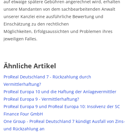
auf etwaige spätere Gebühren angerechnet wird, erhalten
unsere Mandanten von dem sachbearbeitenden Anwalt
unserer Kanzlei eine ausführliche Bewertung und
Einschätzung zu den rechtlichen
Möglichkeiten, Erfolgsaussichten und Problemen ihres
jeweiligen Falles.
Ähnliche Artikel
ProReal Deutschland 7 - Rückzahlung durch
Vermittlerhaftung?
ProReal Europa 10 und die Haftung der Anlagevermittler
ProReal Europa 9 - Vermittlerhaftung?
ProReal Europa 9 und ProReal Europa 10: Insolvenz der SC
Finance Four GmbH
One Group - ProReal Deutschland 7 kündigt Ausfall von Zins-
und Rückzahlung an