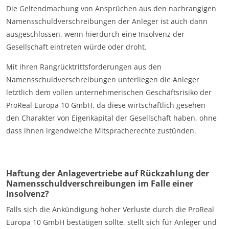
Die Geltendmachung von Ansprüchen aus den nachrangigen
Namensschuldverschreibungen der Anleger ist auch dann
ausgeschlossen, wenn hierdurch eine Insolvenz der
Gesellschaft eintreten würde oder droht.
Mit ihren Rangrücktrittsforderungen aus den
Namensschuldverschreibungen unterliegen die Anleger
letztlich dem vollen unternehmerischen Geschäftsrisiko der
ProReal Europa 10 GmbH, da diese wirtschaftlich gesehen
den Charakter von Eigenkapital der Gesellschaft haben, ohne
dass ihnen irgendwelche Mitspracherechte zustünden.
Haftung der Anlagevertriebe auf Rückzahlung der
Namensschuldverschreibungen im Falle einer
Insolvenz?
Falls sich die Ankündigung hoher Verluste durch die ProReal
Europa 10 GmbH bestätigen sollte, stellt sich für Anleger und