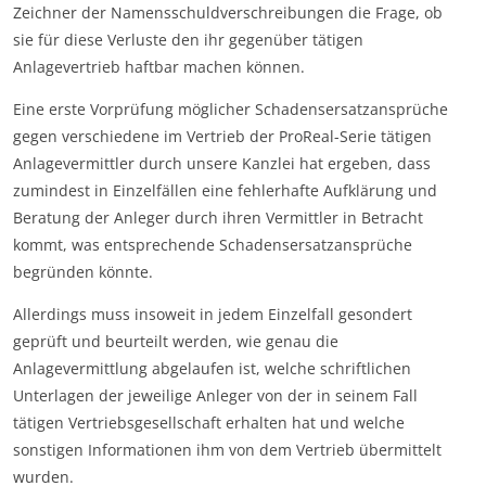
Zeichner der Namensschuldverschreibungen die Frage, ob
sie für diese Verluste den ihr gegenüber tätigen
Anlagevertrieb haftbar machen können.
Eine erste Vorprüfung möglicher Schadensersatzansprüche
gegen verschiedene im Vertrieb der ProReal-Serie tätigen
Anlagevermittler durch unsere Kanzlei hat ergeben, dass
zumindest in Einzelfällen eine fehlerhafte Aufklärung und
Beratung der Anleger durch ihren Vermittler in Betracht
kommt, was entsprechende Schadensersatzansprüche
begründen könnte.
Allerdings muss insoweit in jedem Einzelfall gesondert
geprüft und beurteilt werden, wie genau die
Anlagevermittlung abgelaufen ist, welche schriftlichen
Unterlagen der jeweilige Anleger von der in seinem Fall
tätigen Vertriebsgesellschaft erhalten hat und welche
sonstigen Informationen ihm von dem Vertrieb übermittelt
wurden.