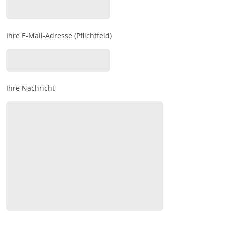
Ihre E-Mail-Adresse (Pflichtfeld)
Ihre Nachricht