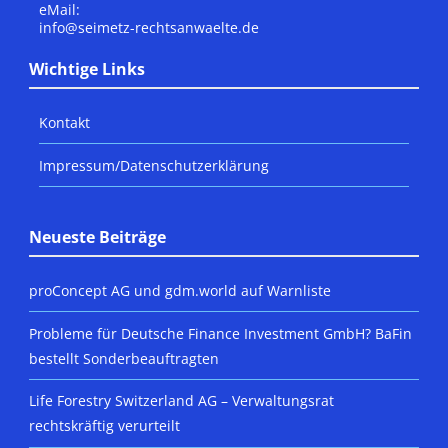
eMail:
info@seimetz-rechtsanwaelte.de
Wichtige Links
Kontakt
Impressum/Datenschutzerklärung
Neueste Beiträge
proConcept AG und gdm.world auf Warnliste
Probleme für Deutsche Finance Investment GmbH? BaFin
bestellt Sonderbeauftragten
Life Forestry Switzerland AG – Verwaltungsrat
rechtskräftig verurteilt