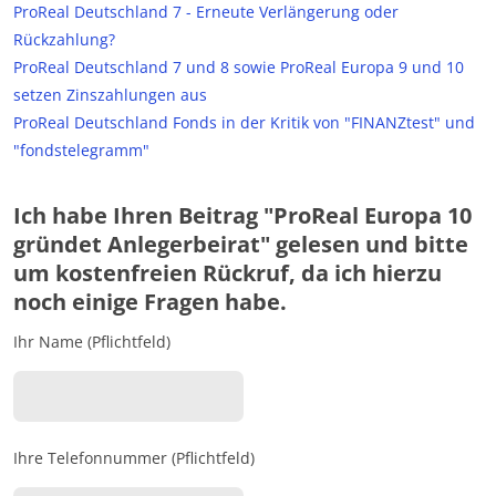
ProReal Deutschland 7 - Erneute Verlängerung oder
Rückzahlung?
ProReal Deutschland 7 und 8 sowie ProReal Europa 9 und 10
setzen Zinszahlungen aus
ProReal Deutschland Fonds in der Kritik von "FINANZtest" und
"fondstelegramm"
Ich habe Ihren Beitrag "ProReal Europa 10
gründet Anlegerbeirat" gelesen und bitte
um kostenfreien Rückruf, da ich hierzu
noch einige Fragen habe.
Ihr Name (Pflichtfeld)
Ihre Telefonnummer (Pflichtfeld)