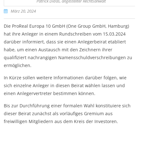
Patrick Didas, angestellter Rechtsanwalt
März 20, 2024
Die ProReal Europa 10 GmbH (One Group GmbH, Hamburg)
hat ihre Anleger in einem Rundschreiben vom 15.03.2024
darüber informiert, dass sie einen Anlegerbeirat etabliert
habe, um einen Austausch mit den Zeichnern ihrer
qualifiziert nachrangigen Namensschuldverschreibungen zu
ermöglichen.
In Kürze sollen weitere Informationen darüber folgen, wie
sich einzelne Anleger in diesen Beirat wählen lassen und
einen Anlegervertreter bestimmen können.
Bis zur Durchführung einer formalen Wahl konstituiere sich
dieser Beirat zunächst als vorläufiges Gremium aus
freiwilligen Mitgliedern aus dem Kreis der Investoren.