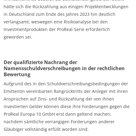
hätte sich die Rückzahlung aus einigen Projektentwicklungen
in Deutschland zum Ende des Jahres 2023 hin deutlich
verlangsamt, weswegen eine Risikoanalyse bei den
Investmentprodukten der ProReal-Serie erforderlich
geworden sei.
Der qualifizierte Nachrang der
Namensschuldverschreibungen in der rechtlichen
Bewertung
Aufgrund des in den Schuldverschreibungsbedingungen der
Emittentin vereinbarten Rangrücktritts der Anleger mit ihren
Ansprüchen auf Zins- und Rückzahlung der von ihnen
investierten Gelder können diese ihre Forderungen gegen die
ProReal Europa 10 GmbH erst dann geltend machen,
nachdem sämtliche vorrangigen Forderungen anderer
Gläubiger vollständig erfüllt worden sind.