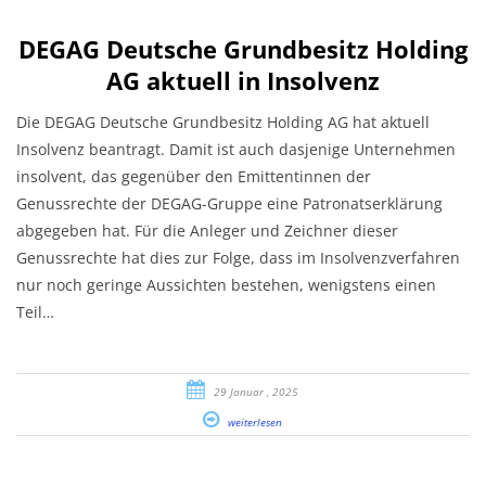
DEGAG Deutsche Grundbesitz Holding
AG aktuell in Insolvenz
Die DEGAG Deutsche Grundbesitz Holding AG hat aktuell
Insolvenz beantragt. Damit ist auch dasjenige Unternehmen
insolvent, das gegenüber den Emittentinnen der
Genussrechte der DEGAG-Gruppe eine Patronatserklärung
abgegeben hat. Für die Anleger und Zeichner dieser
Genussrechte hat dies zur Folge, dass im Insolvenzverfahren
nur noch geringe Aussichten bestehen, wenigstens einen
Teil…
29 Januar , 2025
weiterlesen