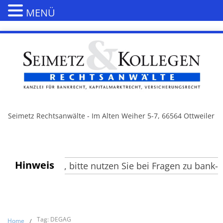
MENÜ
Seimetz Rechtsanwälte - Im Alten Weiher 5-7, 66564 Ottweiler
Hinweis
te Besucher, bitte nutzen Sie bei Fragen zu bank- un
Tag: DEGAG
Home
/