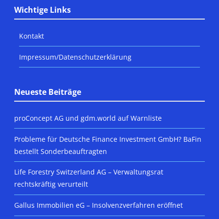
Wichtige Links
Kontakt
Impressum/Datenschutzerklärung
Neueste Beiträge
proConcept AG und gdm.world auf Warnliste
Probleme für Deutsche Finance Investment GmbH? BaFin
bestellt Sonderbeauftragten
Life Forestry Switzerland AG – Verwaltungsrat
rechtskräftig verurteilt
Gallus Immobilien eG – Insolvenzverfahren eröffnet