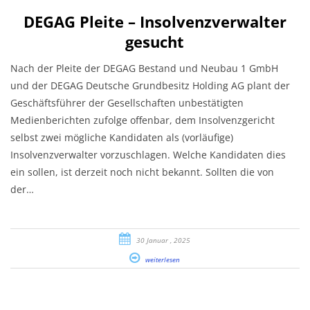
DEGAG Pleite – Insolvenzverwalter
gesucht
Nach der Pleite der DEGAG Bestand und Neubau 1 GmbH
und der DEGAG Deutsche Grundbesitz Holding AG plant der
Geschäftsführer der Gesellschaften unbestätigten
Medienberichten zufolge offenbar, dem Insolvenzgericht
selbst zwei mögliche Kandidaten als (vorläufige)
Insolvenzverwalter vorzuschlagen. Welche Kandidaten dies
ein sollen, ist derzeit noch nicht bekannt. Sollten die von
der…
30 Januar , 2025
weiterlesen