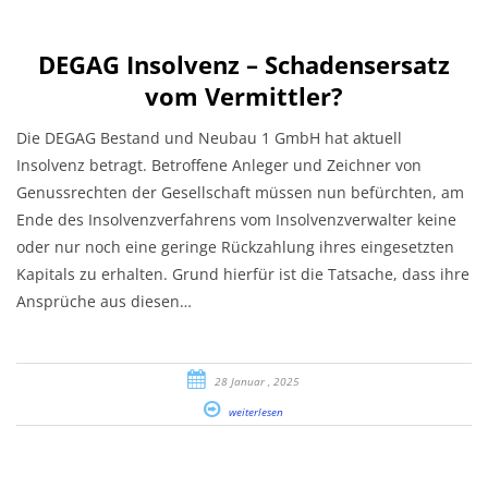
DEGAG Insolvenz – Schadensersatz
vom Vermittler?
Die DEGAG Bestand und Neubau 1 GmbH hat aktuell
Insolvenz betragt. Betroffene Anleger und Zeichner von
Genussrechten der Gesellschaft müssen nun befürchten, am
Ende des Insolvenzverfahrens vom Insolvenzverwalter keine
oder nur noch eine geringe Rückzahlung ihres eingesetzten
Kapitals zu erhalten. Grund hierfür ist die Tatsache, dass ihre
Ansprüche aus diesen…
28 Januar , 2025
weiterlesen