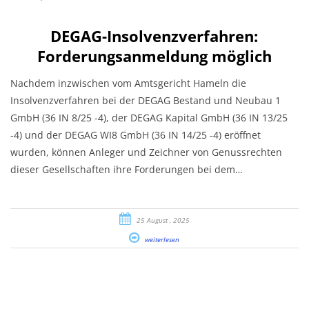
DEGAG-Insolvenzverfahren:
Forderungsanmeldung möglich
Nachdem inzwischen vom Amtsgericht Hameln die
Insolvenzverfahren bei der DEGAG Bestand und Neubau 1
GmbH (36 IN 8/25 -4), der DEGAG Kapital GmbH (36 IN 13/25
-4) und der DEGAG WI8 GmbH (36 IN 14/25 -4) eröffnet
wurden, können Anleger und Zeichner von Genussrechten
dieser Gesellschaften ihre Forderungen bei dem…
25 August , 2025
weiterlesen