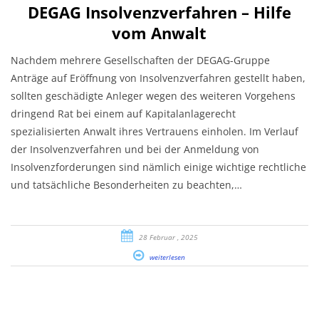
DEGAG Insolvenzverfahren – Hilfe
vom Anwalt
Nachdem mehrere Gesellschaften der DEGAG-Gruppe
Anträge auf Eröffnung von Insolvenzverfahren gestellt haben,
sollten geschädigte Anleger wegen des weiteren Vorgehens
dringend Rat bei einem auf Kapitalanlagerecht
spezialisierten Anwalt ihres Vertrauens einholen. Im Verlauf
der Insolvenzverfahren und bei der Anmeldung von
Insolvenzforderungen sind nämlich einige wichtige rechtliche
und tatsächliche Besonderheiten zu beachten,…
28 Februar , 2025
weiterlesen