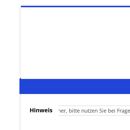
Hinweis
Verehrte Besucher, bitte nutzen Sie bei Fragen z