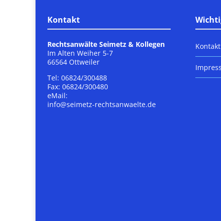
Kontakt
Wichti
Rechtsanwälte Seimetz & Kollegen
Kontakt
Im Alten Weiher 5-7
66564 Ottweiler
Impres
Tel: 06824/300488
Fax: 06824/300480
eMail:
info@seimetz-rechtsanwaelte.de