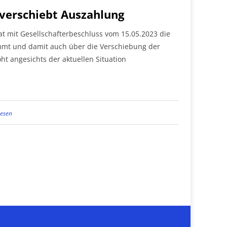
 verschiebt Auszahlung
t mit Gesellschafterbeschluss vom 15.05.2023 die
immt und damit auch über die Verschiebung der
ht angesichts der aktuellen Situation
lesen