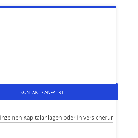
KONTAKT / ANFAHRT
elnen Kapitalanlagen oder in versicherungsrechtlich