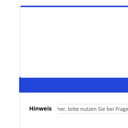
Hinweis
Verehrte Besucher, bitte nutzen Sie bei Fragen zu