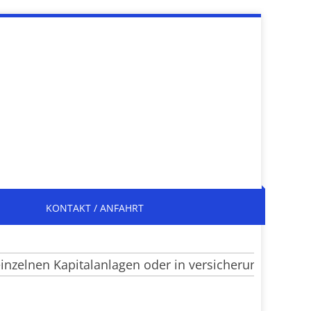
KONTAKT / ANFAHRT
lnen Kapitalanlagen oder in versicherungsrechtliche