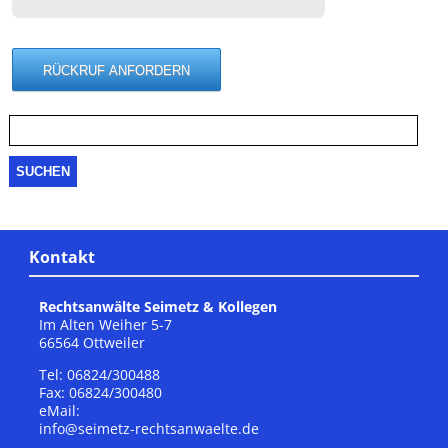
Suche
nach:
Kontakt
Rechtsanwälte Seimetz & Kollegen
Im Alten Weiher 5-7
66564 Ottweiler
Tel: 06824/300488
Fax: 06824/300480
eMail:
info@seimetz-rechtsanwaelte.de