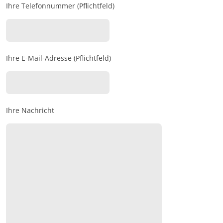
Ihre Telefonnummer (Pflichtfeld)
Ihre E-Mail-Adresse (Pflichtfeld)
Ihre Nachricht