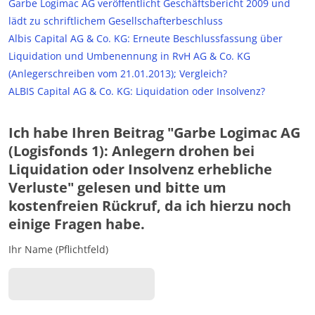
Garbe Logimac AG veröffentlicht Geschäftsbericht 2009 und
lädt zu schriftlichem Gesellschafterbeschluss
Albis Capital AG & Co. KG: Erneute Beschlussfassung über
Liquidation und Umbenennung in RvH AG & Co. KG
(Anlegerschreiben vom 21.01.2013); Vergleich?
ALBIS Capital AG & Co. KG: Liquidation oder Insolvenz?
Ich habe Ihren Beitrag "Garbe Logimac AG
(Logisfonds 1): Anlegern drohen bei
Liquidation oder Insolvenz erhebliche
Verluste" gelesen und bitte um
kostenfreien Rückruf, da ich hierzu noch
einige Fragen habe.
Ihr Name (Pflichtfeld)