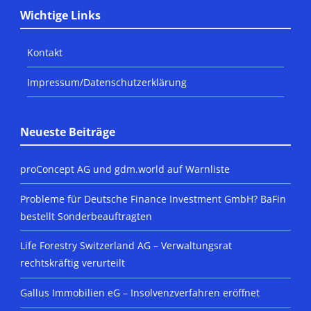
Wichtige Links
Kontakt
Impressum/Datenschutzerklärung
Neueste Beiträge
proConcept AG und gdm.world auf Warnliste
Probleme für Deutsche Finance Investment GmbH? BaFin
bestellt Sonderbeauftragten
Life Forestry Switzerland AG – Verwaltungsrat
rechtskräftig verurteilt
Gallus Immobilien eG – Insolvenzverfahren eröffnet