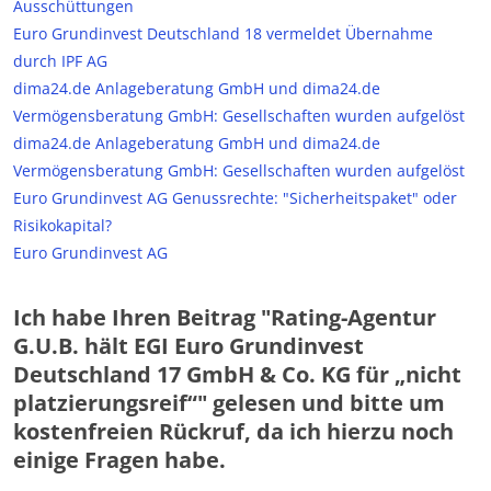
Ausschüttungen
Euro Grundinvest Deutschland 18 vermeldet Übernahme
durch IPF AG
dima24.de Anlageberatung GmbH und dima24.de
Vermögensberatung GmbH: Gesellschaften wurden aufgelöst
dima24.de Anlageberatung GmbH und dima24.de
Vermögensberatung GmbH: Gesellschaften wurden aufgelöst
Euro Grundinvest AG Genussrechte: "Sicherheitspaket" oder
Risikokapital?
Euro Grundinvest AG
Ich habe Ihren Beitrag "Rating-Agentur
G.U.B. hält EGI Euro Grundinvest
Deutschland 17 GmbH & Co. KG für „nicht
platzierungsreif“" gelesen und bitte um
kostenfreien Rückruf, da ich hierzu noch
einige Fragen habe.