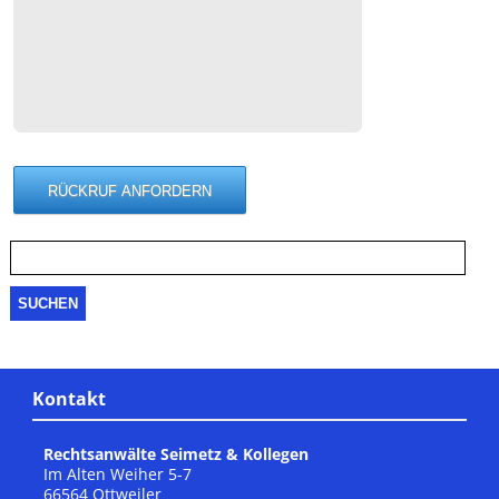
Suche
nach:
Kontakt
Rechtsanwälte Seimetz & Kollegen
Im Alten Weiher 5-7
66564 Ottweiler