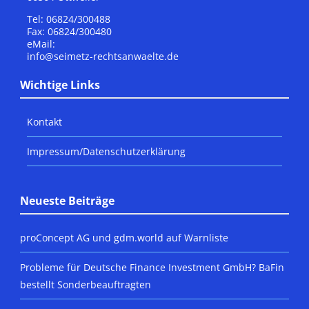
Tel: 06824/300488
Fax: 06824/300480
eMail:
info@seimetz-rechtsanwaelte.de
Wichtige Links
Kontakt
Impressum/Datenschutzerklärung
Neueste Beiträge
proConcept AG und gdm.world auf Warnliste
Probleme für Deutsche Finance Investment GmbH? BaFin
bestellt Sonderbeauftragten