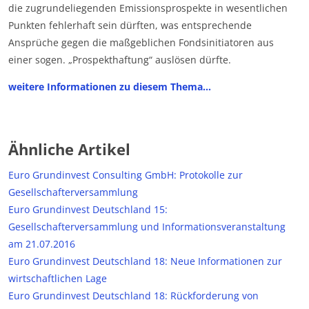
die zugrundeliegenden Emissionsprospekte in wesentlichen
Punkten fehlerhaft sein dürften, was entsprechende
Ansprüche gegen die maßgeblichen Fondsinitiatoren aus
einer sogen. „Prospekthaftung“ auslösen dürfte.
weitere Informationen zu diesem Thema…
Ähnliche Artikel
Euro Grundinvest Consulting GmbH: Protokolle zur
Gesellschafterversammlung
Euro Grundinvest Deutschland 15:
Gesellschafterversammlung und Informationsveranstaltung
am 21.07.2016
Euro Grundinvest Deutschland 18: Neue Informationen zur
wirtschaftlichen Lage
Euro Grundinvest Deutschland 18: Rückforderung von