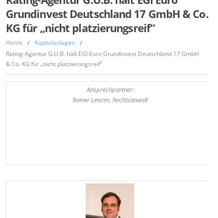
Grundinvest Deutschland 17 GmbH & Co.
KG für „nicht platzierungsreif“
Home
/
Kapitalanlagen
/
Rating-Agentur G.U.B. hält EGI Euro Grundinvest Deutschland 17 GmbH
& Co. KG für „nicht platzierungsreif“
Ansprechpartner:
Rainer Lenzen, Rechtsanwalt
,