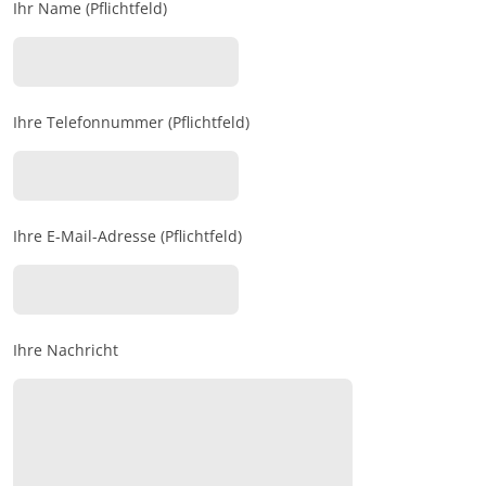
Ihr Name (Pflichtfeld)
Ihre Telefonnummer (Pflichtfeld)
Ihre E-Mail-Adresse (Pflichtfeld)
Ihre Nachricht