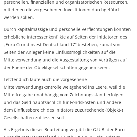
personellen, finanziellen und organisatorischen Ressourcen,
mit denen die vorgesehenen Investitionen durchgeführt
werden sollen.
Durch kapitalmässige und personelle Verflechtungen könnten
erhebliche Interessenkonflikte auf Seiten der Initiatoren des
„Euro Grundinvest Deutschland 17“ bestehen, zumal von
Seiten der Anleger keine Einflussmöglichkeiten auf die
Mittelverwendung und die Ausgestaltung von Verträgen auf
der Ebene der Objektgesellschaften gegeben seien.
Letztendlich laufe auch die vorgesehene
Mittelverwendungskontrolle weitgehend ins Leere, weil die
Mittelfreigabe unabhängig vom Zeichnungsstand erfolgen
und das Geld hauptsächlich für Fondskosten und andere
dem Einflussbereich des Initiators zuzurechende (Objekt-)
Gesellschaften zufliessen soll.
Als Ergebnis dieser Beurteilung vergibt die G.U.B. der Euro