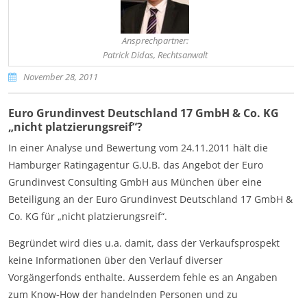
Ansprechpartner:
Patrick Didas, Rechtsanwalt
November 28, 2011
Euro Grundinvest Deutschland 17 GmbH & Co. KG
„nicht platzierungsreif“?
In einer Analyse und Bewertung vom 24.11.2011 hält die
Hamburger Ratingagentur G.U.B. das Angebot der Euro
Grundinvest Consulting GmbH aus München über eine
Beteiligung an der Euro Grundinvest Deutschland 17 GmbH &
Co. KG für „nicht platzierungsreif“.
Begründet wird dies u.a. damit, dass der Verkaufsprospekt
keine Informationen über den Verlauf diverser
Vorgängerfonds enthalte. Ausserdem fehle es an Angaben
zum Know-How der handelnden Personen und zu