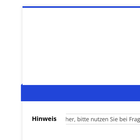
Hinweis
Verehrte Besucher, bitte nutzen Sie bei Fragen 