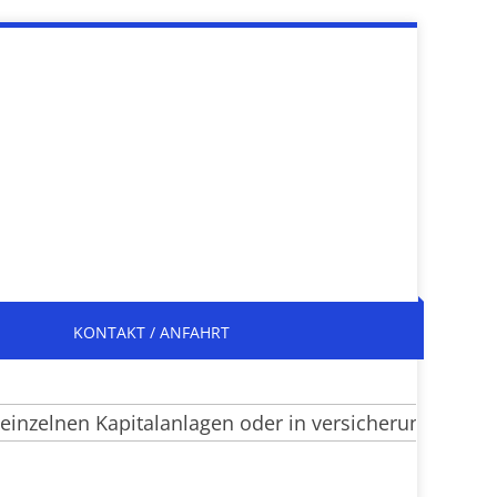
KONTAKT / ANFAHRT
zelnen Kapitalanlagen oder in versicherungsrechtlic