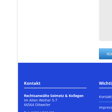
Kontakt
Wichti
Rechtsanwälte Seimetz & Kollegen
Kontakt
Im Alten Weiher 5-7
66564 Ottweiler
Impres