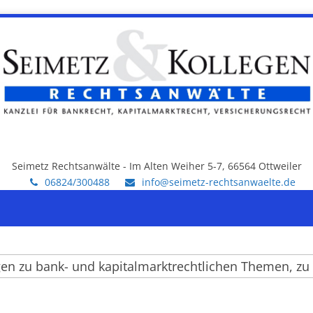
Seimetz Rechtsanwälte - Im Alten Weiher 5-7, 66564 Ottweiler
06824/300488
info@seimetz-rechtsanwaelte.de
zu bank- und kapitalmarktrechtlichen Themen, zu ein