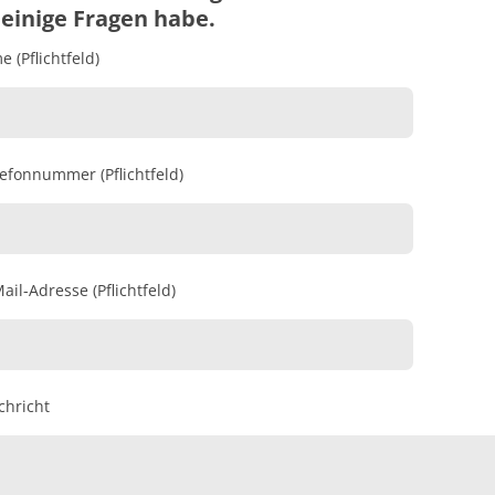
einige Fragen habe.
 (Pflichtfeld)
lefonnummer (Pflichtfeld)
ail-Adresse (Pflichtfeld)
chricht