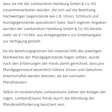
dass sie mit der Lombardium Hamburg GmbH & Co. KG
zusammenarbeiten würden, die sich auf die Beleihung
hochwertiger Gegenstände wie z.B. Uhren, Schmuck und
Kunstgegenstände spezialisiert habe. Nach eigenen Angaben
wurden der Lombardium Hamburg GmbH & Co. KG bereits
mehr als € 110 Mio. aus Anlegergeldern zur Kreditvergabe
zur Verfügung gestellt.
Da die Beleihungsgrenzen bei maximal 50% des jeweiligen
Marktwertes der Pfandgegenstände liegen sollten, wurde
nach den Erfahrungen der Fonds damit gerechnet, dass pro
Pfandgegenstand wesentlich höhere Zinsen und Gebühren
erwirtschaftet werden könnten, als bei normalen
Pfandhäusern.
Selbst im Insolvenzfalle Lombardiums sollten die Anleger der
sogen. LombardClassic Fonds durch die Abtretung der
Pfandkreditforderung besichert sein.