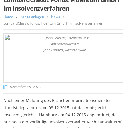
im Insolvenzverfahren
Home
/
Kapitalanlagen
/
News
/
LombardClassic Fonds: Fidentum GmbH im Insolvenzverfahren
Ansprechpartner:
John Folkerts, Rechtsanwalt
Dezember 18, 2015
Nach einer Meldung des Brancheninformationsdienstes
„fondstelegramm“ vom 08.12.2015 hat das Amtsgericht –
Insolvenzgericht – Hamburg am 04.12.2015 angeordnet, dass
nur noch der vorläufige Insolvenzverwalter Rechtsanwalt Prof.