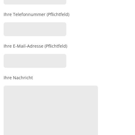
Ihre Telefonnummer (Pflichtfeld)
Ihre E-Mail-Adresse (Pflichtfeld)
Ihre Nachricht