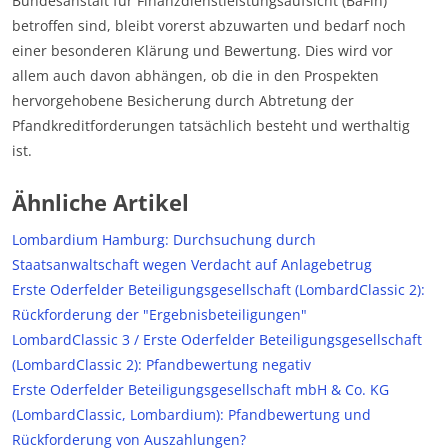
Bundesanstalt für Finanzdienstleistungsaufsicht (BaFin)
betroffen sind, bleibt vorerst abzuwarten und bedarf noch
einer besonderen Klärung und Bewertung. Dies wird vor
allem auch davon abhängen, ob die in den Prospekten
hervorgehobene Besicherung durch Abtretung der
Pfandkreditforderungen tatsächlich besteht und werthaltig
ist.
Ähnliche Artikel
Lombardium Hamburg: Durchsuchung durch
Staatsanwaltschaft wegen Verdacht auf Anlagebetrug
Erste Oderfelder Beteiligungsgesellschaft (LombardClassic 2):
Rückforderung der "Ergebnisbeteiligungen"
LombardClassic 3 / Erste Oderfelder Beteiligungsgesellschaft
(LombardClassic 2): Pfandbewertung negativ
Erste Oderfelder Beteiligungsgesellschaft mbH & Co. KG
(LombardClassic, Lombardium): Pfandbewertung und
Rückforderung von Auszahlungen?