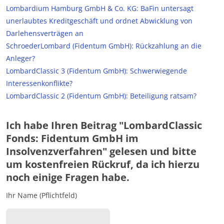
Lombardium Hamburg GmbH & Co. KG: BaFin untersagt
unerlaubtes Kreditgeschäft und ordnet Abwicklung von
Darlehensverträgen an
SchroederLombard (Fidentum GmbH): Rückzahlung an die
Anleger?
LombardClassic 3 (Fidentum GmbH): Schwerwiegende
Interessenkonflikte?
LombardClassic 2 (Fidentum GmbH): Beteiligung ratsam?
Ich habe Ihren Beitrag "LombardClassic
Fonds: Fidentum GmbH im
Insolvenzverfahren" gelesen und bitte
um kostenfreien Rückruf, da ich hierzu
noch einige Fragen habe.
Ihr Name (Pflichtfeld)