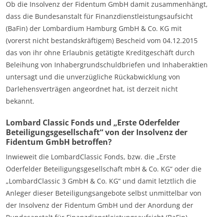
Ob die Insolvenz der Fidentum GmbH damit zusammenhängt,
dass die Bundesanstalt für Finanzdienstleistungsaufsicht
(BaFin) der Lombardium Hamburg GmbH & Co. KG mit
(vorerst nicht bestandskräftigem) Bescheid vom 04.12.2015
das von ihr ohne Erlaubnis getätigte Kreditgeschäft durch
Beleihung von Inhabergrundschuldbriefen und Inhaberaktien
untersagt und die unverzügliche Rückabwicklung von
Darlehensverträgen angeordnet hat, ist derzeit nicht
bekannt.
Lombard Classic Fonds und „Erste Oderfelder
Beteiligungsgesellschaft“ von der Insolvenz der
Fidentum GmbH betroffen?
Inwieweit die LombardClassic Fonds, bzw. die „Erste
Oderfelder Beteiligungsgesellschaft mbH & Co. KG“ oder die
„LombardClassic 3 GmbH & Co. KG“ und damit letztlich die
Anleger dieser Beteiligungsangebote selbst unmittelbar von
der Insolvenz der Fidentum GmbH und der Anordung der