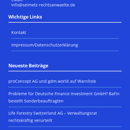
info@seimetz-rechtsanwaelte.de
Wichtige Links
Kontakt
Impressum/Datenschutzerklärung
Neueste Beiträge
proConcept AG und gdm.world auf Warnliste
Probleme für Deutsche Finance Investment GmbH? BaFin
bestellt Sonderbeauftragten
Life Forestry Switzerland AG – Verwaltungsrat
rechtskräftig verurteilt