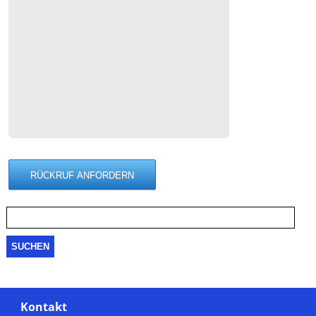
Suche
nach:
Kontakt