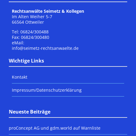
Rechtsanwälte Seimetz & Kollegen
Im Alten Weiher 5-7
66564 Ottweiler
Tel: 06824/300488
Fax: 06824/300480
eMail:
info@seimetz-rechtsanwaelte.de
Wichtige Links
Kontakt
Impressum/Datenschutzerklärung
Neueste Beiträge
proConcept AG und gdm.world auf Warnliste