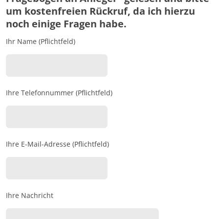
um kostenfreien Rückruf, da ich hierzu
noch einige Fragen habe.
Ihr Name (Pflichtfeld)
Ihre Telefonnummer (Pflichtfeld)
Ihre E-Mail-Adresse (Pflichtfeld)
Ihre Nachricht