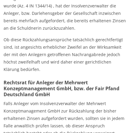
wurde (Az. 4 IN 1344/14) , hat der Insolvenzverwalter die
Anleger, bzw. Darlehensgeber der Gesellschaft inzwischen
bereits mehrfach aufgefordert, die bereits erhaltenen Zinsen
an die Schuldnerin zurückzuzahlen.
Ob diese Rückzahlungsansprüche tatsächlich gerechtfertigt
sind, ist angesichts erheblicher Zweifel an der Wirksamkeit
der mit den Anlegern getroffenen Nachrangabrede jedoch
höchst zweifelhaft und wird daher einer gerichtlichen
Klärung bedürfen.
Rechtsrat für Anleger der Mehrwert
Konzeptmanagement GmbH, bzw. der Fair Pfand
Deutschland GmbH
Falls Anleger vom Insolvenzverwalter der Mehrwert
Konzeptmanagement GmbH zur Rückzahlung der bisher
erhaltenen Zinsen aufgefordert wurden, sollten sie in jedem
Falle anwaltlich prüfen lassen, ob dieser Anspruch