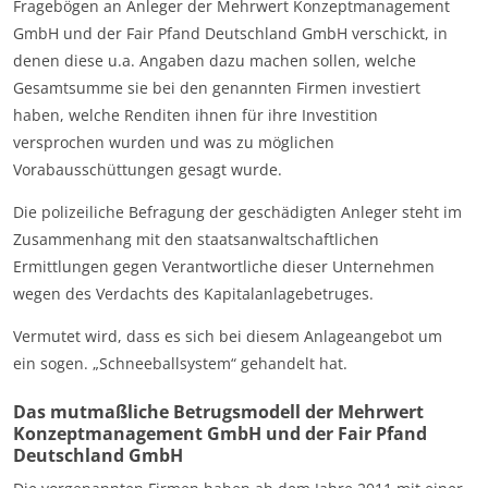
Fragebögen an Anleger der Mehrwert Konzeptmanagement
GmbH und der Fair Pfand Deutschland GmbH verschickt, in
denen diese u.a. Angaben dazu machen sollen, welche
Gesamtsumme sie bei den genannten Firmen investiert
haben, welche Renditen ihnen für ihre Investition
versprochen wurden und was zu möglichen
Vorabausschüttungen gesagt wurde.
Die polizeiliche Befragung der geschädigten Anleger steht im
Zusammenhang mit den staatsanwaltschaftlichen
Ermittlungen gegen Verantwortliche dieser Unternehmen
wegen des Verdachts des Kapitalanlagebetruges.
Vermutet wird, dass es sich bei diesem Anlageangebot um
ein sogen. „Schneeballsystem“ gehandelt hat.
Das mutmaßliche Betrugsmodell der Mehrwert
Konzeptmanagement GmbH und der Fair Pfand
Deutschland GmbH