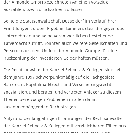
der Aimondo GmbH gezeichneten Anleihen vorzeitig
auszahlen, bzw. zurückzahlen zu lassen.
Sollte die Staatsanwaltschaft Düsseldorf im Verlauf ihrer
Ermittlungen zu dem Ergebnis kommen, dass der gegen das
Unternehmen und seine Verantwortlichen bestehende
Tatverdacht zutrifft, könnten auch weitere Gesellschaften und
Personen aus dem Umfeld der Aimondo-Gruppe für eine
Rückzahlung der investierten Gelder haften müssen.
Die Rechtsanwälte der Kanzlei Seimetz & Kollegen sind seit
dem Jahre 1997 schwerpunktmäßig auf die Fachgebiete
Bankrecht, Kapitalmarktrecht und Versicherungsrecht
spezialisiert und beraten und vertreten Anleger zu diesem
Thema bei etwaigen Problemen in allen damit
zusammenhängenden Rechtsfragen.
Aufgrund der langjährigen Erfahrungen der Rechtsanwälte
der Kanzlei Seimetz & Kollegen mit vergleichbaren Fällen aus