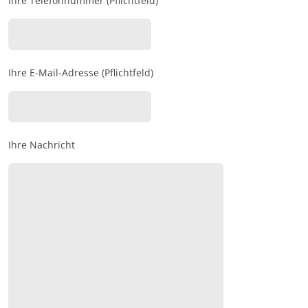
Ihre Telefonnummer (Pflichtfeld)
Ihre E-Mail-Adresse (Pflichtfeld)
Ihre Nachricht