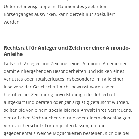
Unternehmensgruppe im Rahmen des geplanten
Börsenganges auswirken, kann derzeit nur spekuliert
werden.
Rechtsrat für Anleger und Zeichner einer Aimondo-
Anleihe
Falls sich Anleger und Zeichner einer Aimondo-Anleihe der
damit einhergehenden Besonderheiten und Risiken eines
Verlustes oder Totalverlustes insbesondere im Falle einer
Insolvenz der Gesellschaft nicht bewusst waren oder
hierüber bei Zeichnung unvollständig oder fehlerhaft
aufgeklärt und beraten oder gar arglistig getäuscht wurden,
sollten sie von einem spezialisierten Anwalt ihres Vertrauens,
der örtlichen Verbraucherzentrale oder einem einschlägigen
Verbraucherschutz-Forum prüfen lassen, ob und
gegebenenfalls welche Möglichkeiten bestehen, sich die bei