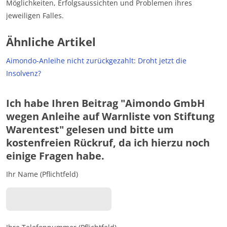
Möglichkeiten, Erfolgsaussichten und Problemen ihres
jeweiligen Falles.
Ähnliche Artikel
Aimondo-Anleihe nicht zurückgezahlt: Droht jetzt die
Insolvenz?
Ich habe Ihren Beitrag "Aimondo GmbH
wegen Anleihe auf Warnliste von Stiftung
Warentest" gelesen und bitte um
kostenfreien Rückruf, da ich hierzu noch
einige Fragen habe.
Ihr Name (Pflichtfeld)