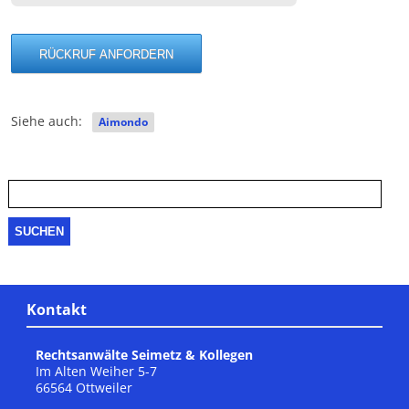
Siehe auch:
Aimondo
Suche
nach:
Kontakt
Rechtsanwälte Seimetz & Kollegen
Im Alten Weiher 5-7
66564 Ottweiler