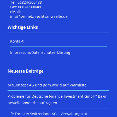
Tel: 06824/300488
Fax: 06824/300480
eMail:
info@seimetz-rechtsanwaelte.de
Wichtige Links
Kontakt
Impressum/Datenschutzerklärung
Neueste Beiträge
proConcept AG und gdm.world auf Warnliste
Probleme für Deutsche Finance Investment GmbH? BaFin
bestellt Sonderbeauftragten
Life Forestry Switzerland AG – Verwaltungsrat