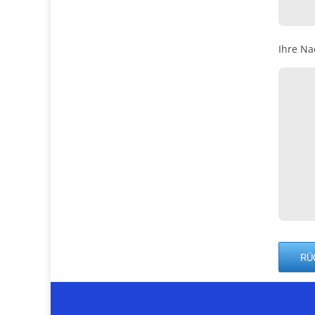
Ihre Na