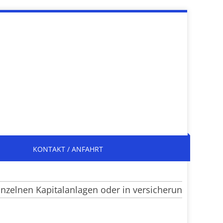
KONTAKT / ANFAHRT
lnen Kapitalanlagen oder in versicherungsrechtliche