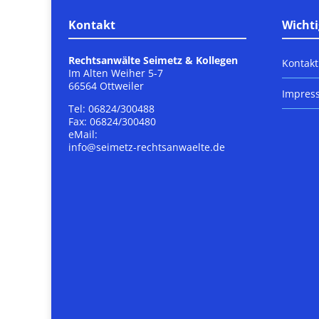
Kontakt
Wichti
Rechtsanwälte Seimetz & Kollegen
Kontakt
Im Alten Weiher 5-7
66564 Ottweiler
Impres
Tel: 06824/300488
Fax: 06824/300480
eMail:
info@seimetz-rechtsanwaelte.de