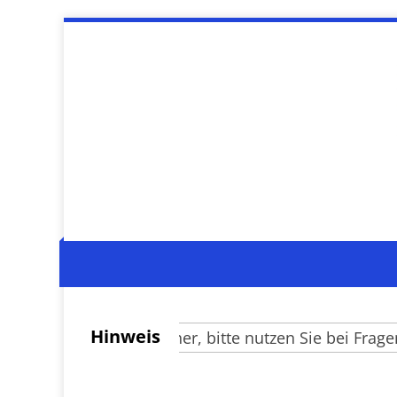
Hinweis
Verehrte Besucher, bitte nutzen Sie bei Fragen zu