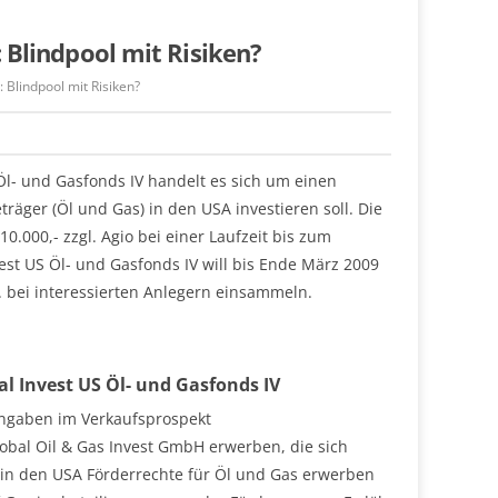
: Blindpool mit Risiken?
: Blindpool mit Risiken?
Öl- und Gasfonds IV handelt es sich um einen
träger (Öl und Gas) in den USA investieren soll. Die
10.000,- zzgl. Agio bei einer Laufzeit bis zum
vest US Öl- und Gasfonds IV will bis Ende März 2009
. bei interessierten Anlegern einsammeln.
al Invest US Öl- und Gasfonds IV
Angaben im Verkaufsprospekt
obal Oil & Gas Invest GmbH erwerben, die sich
l in den USA Förderrechte für Öl und Gas erwerben