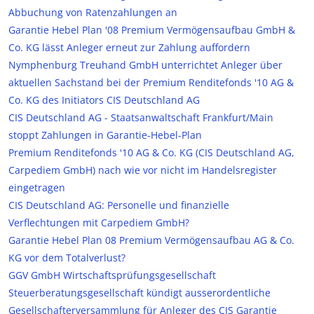
Abbuchung von Ratenzahlungen an
Garantie Hebel Plan '08 Premium Vermögensaufbau GmbH &
Co. KG lässt Anleger erneut zur Zahlung auffordern
Nymphenburg Treuhand GmbH unterrichtet Anleger über
aktuellen Sachstand bei der Premium Renditefonds '10 AG &
Co. KG des Initiators CIS Deutschland AG
CIS Deutschland AG - Staatsanwaltschaft Frankfurt/Main
stoppt Zahlungen in Garantie-Hebel-Plan
Premium Renditefonds '10 AG & Co. KG (CIS Deutschland AG,
Carpediem GmbH) nach wie vor nicht im Handelsregister
eingetragen
CIS Deutschland AG: Personelle und finanzielle
Verflechtungen mit Carpediem GmbH?
Garantie Hebel Plan 08 Premium Vermögensaufbau AG & Co.
KG vor dem Totalverlust?
GGV GmbH Wirtschaftsprüfungsgesellschaft
Steuerberatungsgesellschaft kündigt ausserordentliche
Gesellschafterversammlung für Anleger des CIS Garantie