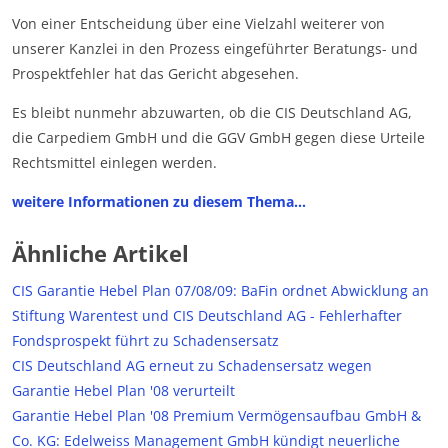
Von einer Entscheidung über eine Vielzahl weiterer von
unserer Kanzlei in den Prozess eingeführter Beratungs- und
Prospektfehler hat das Gericht abgesehen.
Es bleibt nunmehr abzuwarten, ob die CIS Deutschland AG,
die Carpediem GmbH und die GGV GmbH gegen diese Urteile
Rechtsmittel einlegen werden.
weitere Informationen zu diesem Thema…
Ähnliche Artikel
CIS Garantie Hebel Plan 07/08/09: BaFin ordnet Abwicklung an
Stiftung Warentest und CIS Deutschland AG - Fehlerhafter
Fondsprospekt führt zu Schadensersatz
CIS Deutschland AG erneut zu Schadensersatz wegen
Garantie Hebel Plan '08 verurteilt
Garantie Hebel Plan '08 Premium Vermögensaufbau GmbH &
Co. KG: Edelweiss Management GmbH kündigt neuerliche