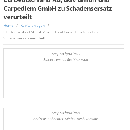
Carpediem GmbH zu Schadensersatz
verurteilt
Home
/
Kapitalanlagen
/
CIS Deutschland AG, GGV GmbH und Carpediem GmbH zu
Schadensersatz verurteilt
Ansprechpartner:
Rainer Lenzen, Rechtsanwalt
,
Ansprechpartner:
Andreas Schneider-Michel, Rechtsanwalt