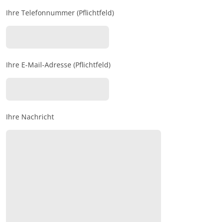
Ihre Telefonnummer (Pflichtfeld)
Ihre E-Mail-Adresse (Pflichtfeld)
Ihre Nachricht