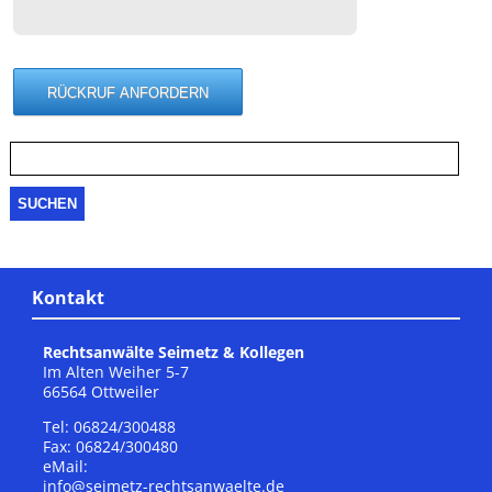
Suche
nach:
Kontakt
Rechtsanwälte Seimetz & Kollegen
Im Alten Weiher 5-7
66564 Ottweiler
Tel: 06824/300488
Fax: 06824/300480
eMail:
info@seimetz-rechtsanwaelte.de