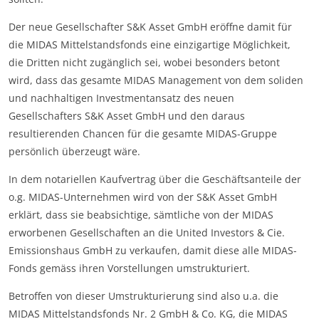
Der neue Gesellschafter S&K Asset GmbH eröffne damit für
die MIDAS Mittelstandsfonds eine einzigartige Möglichkeit,
die Dritten nicht zugänglich sei, wobei besonders betont
wird, dass das gesamte MIDAS Management von dem soliden
und nachhaltigen Investmentansatz des neuen
Gesellschafters S&K Asset GmbH und den daraus
resultierenden Chancen für die gesamte MIDAS-Gruppe
persönlich überzeugt wäre.
In dem notariellen Kaufvertrag über die Geschäftsanteile der
o.g. MIDAS-Unternehmen wird von der S&K Asset GmbH
erklärt, dass sie beabsichtige, sämtliche von der MIDAS
erworbenen Gesellschaften an die United Investors & Cie.
Emissionshaus GmbH zu verkaufen, damit diese alle MIDAS-
Fonds gemäss ihren Vorstellungen umstrukturiert.
Betroffen von dieser Umstrukturierung sind also u.a. die
MIDAS Mittelstandsfonds Nr. 2 GmbH & Co. KG, die MIDAS