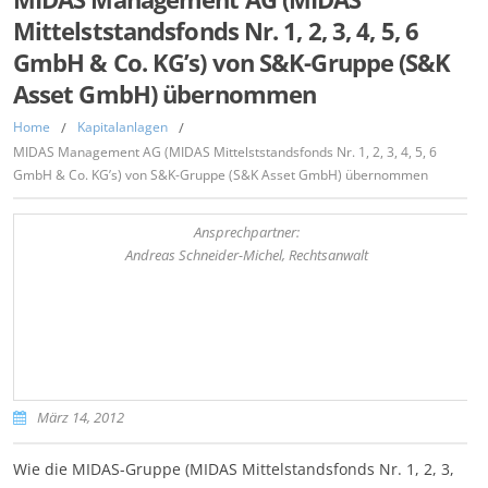
Mittelststandsfonds Nr. 1, 2, 3, 4, 5, 6
GmbH & Co. KG’s) von S&K-Gruppe (S&K
Asset GmbH) übernommen
Home
/
Kapitalanlagen
/
MIDAS Management AG (MIDAS Mittelststandsfonds Nr. 1, 2, 3, 4, 5, 6
GmbH & Co. KG’s) von S&K-Gruppe (S&K Asset GmbH) übernommen
Ansprechpartner:
Andreas Schneider-Michel, Rechtsanwalt
März 14, 2012
Wie die MIDAS-Gruppe (MIDAS Mittelstandsfonds Nr. 1, 2, 3,