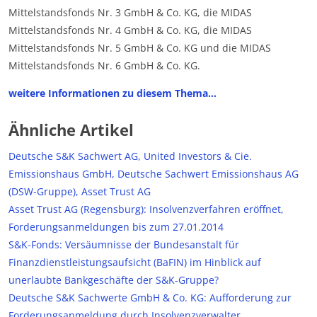
Mittelstandsfonds Nr. 3 GmbH & Co. KG, die MIDAS
Mittelstandsfonds Nr. 4 GmbH & Co. KG, die MIDAS
Mittelstandsfonds Nr. 5 GmbH & Co. KG und die MIDAS
Mittelstandsfonds Nr. 6 GmbH & Co. KG.
weitere Informationen zu diesem Thema…
Ähnliche Artikel
Deutsche S&K Sachwert AG, United Investors & Cie.
Emissionshaus GmbH, Deutsche Sachwert Emissionshaus AG
(DSW-Gruppe), Asset Trust AG
Asset Trust AG (Regensburg): Insolvenzverfahren eröffnet,
Forderungsanmeldungen bis zum 27.01.2014
S&K-Fonds: Versäumnisse der Bundesanstalt für
Finanzdienstleistungsaufsicht (BaFIN) im Hinblick auf
unerlaubte Bankgeschäfte der S&K-Gruppe?
Deutsche S&K Sachwerte GmbH & Co. KG: Aufforderung zur
Forderungsanmeldung durch Insolvenzverwalter