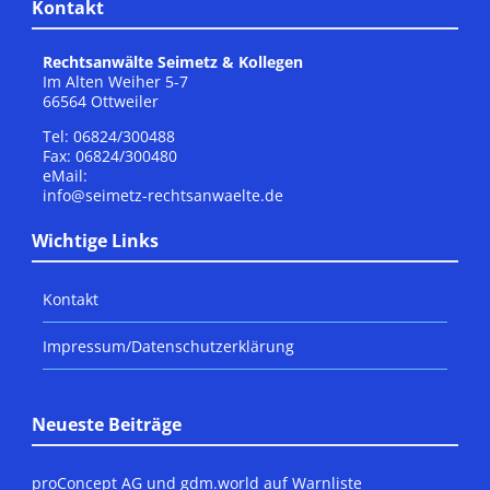
Kontakt
Rechtsanwälte Seimetz & Kollegen
Im Alten Weiher 5-7
66564 Ottweiler
Tel: 06824/300488
Fax: 06824/300480
eMail:
info@seimetz-rechtsanwaelte.de
Wichtige Links
Kontakt
Impressum/Datenschutzerklärung
Neueste Beiträge
proConcept AG und gdm.world auf Warnliste