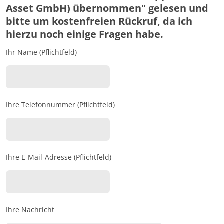
Asset GmbH) übernommen" gelesen und
bitte um kostenfreien Rückruf, da ich
hierzu noch einige Fragen habe.
Ihr Name (Pflichtfeld)
Ihre Telefonnummer (Pflichtfeld)
Ihre E-Mail-Adresse (Pflichtfeld)
Ihre Nachricht