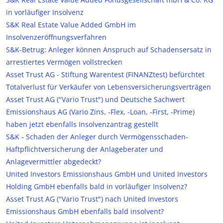
in vorläufiger Insolvenz
S&K Real Estate Value Added GmbH im
Insolvenzeröffnungsverfahren
S&K-Betrug: Anleger können Anspruch auf Schadensersatz in
arrestiertes Vermögen vollstrecken
Asset Trust AG - Stiftung Warentest (FINANZtest) befürchtet
Totalverlust für Verkäufer von Lebensversicherungsverträgen
Asset Trust AG ("Vario Trust") und Deutsche Sachwert
Emissionshaus AG (Vario Zins, -Flex, -Loan, -First, -Prime)
haben jetzt ebenfalls Insolvenzantrag gestellt
S&K - Schaden der Anleger durch Vermögensschaden-
Haftpflichtversicherung der Anlageberater und
Anlagevermittler abgedeckt?
United Investors Emissionshaus GmbH und United Investors
Holding GmbH ebenfalls bald in vorläufiger Insolvenz?
Asset Trust AG ("Vario Trust") nach United Investors
Emissionshaus GmbH ebenfalls bald insolvent?