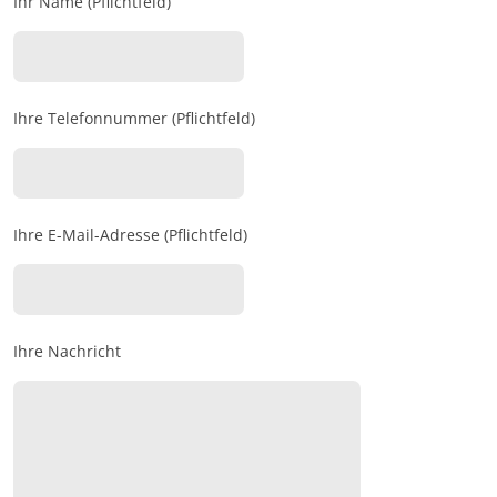
Ihr Name (Pflichtfeld)
Ihre Telefonnummer (Pflichtfeld)
Ihre E-Mail-Adresse (Pflichtfeld)
Ihre Nachricht