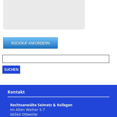
Suche
nach:
Kontakt
Rechtsanwälte Seimetz & Kollegen
Im Alten Weiher 5-7
66564 Ottweiler