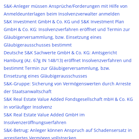
S&K-Anleger müssen Ansprüche/Forderungen mit Hilfe von
Anmeldeunterlagen beim Insolvenzverwalter anmelden
S&K Investment GmbH & Co. KG und S&K Investment Plan
GmbH & Co. KG: Insolvenzverfahren eröffnet und Termin zur
Gläubigerversammlung, bzw. Einsetzung eines
Gläubigerausschusses bestimmt
Deutsche S&K Sachwerte GmbH & Co. KG: Amtsgericht
Hamburg (Az. 67g IN 148/13) eröffnet Insolvenzverfahren und
bestimmt Termin zur Gläubigerversammlung, bzw.
Einsetzung eines Gläubigerausschusses
S&K-Gruppe: Sicherung von Vermögenswerten durch Arreste
der Staatsanwaltschaft
S&K Real Estate Value Added Fondsgesellschaft mbH & Co. KG
in vorläufiger Insolvenz
S&K Real Estate Value Added GmbH im
Insolvenzeröffnungsverfahren
S&K-Betrug: Anleger können Anspruch auf Schadensersatz in
arrestiertes Vermögen vollstrecken