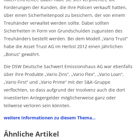
Forderungen der Kunden, die ihre Policen verkauft hatten,
über einen Sicherheitenpool zu besichern, der von einem
Treuhänder verwaltet werden sollte. Dabei sollten
Sicherheiten in Form von Grundschulden zugunsten des
Treuhänders bestellt werden. Bei dem Modell „Vario Trust“
habe die Asset Trust AG im Herbst 2012 einen jährlichen
„Bonus“ gewährt.
Die DSW Deutsche Sachwert Emissionshaus AG war ebenfalls
über ihre Produkte „Vario Zins“, „Vario Flex“, „Vario Loan“,
„Vario First“ und „Vario Prime“ mit der S&K-Gruppe
verflochten, so dass aufgrund der Insolvenz auch die dort
investierten Anlegergelder möglicherweise ganz oder
teilweise verloren sein könnten.
weitere Informationen zu diesem Thema…
Ähnliche Artikel