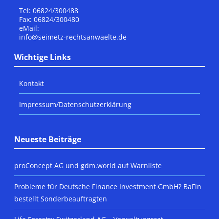
Tel: 06824/300488
Fax: 06824/300480
eMail:
info@seimetz-rechtsanwaelte.de
Wichtige Links
Kontakt
Impressum/Datenschutzerklärung
Neueste Beiträge
proConcept AG und gdm.world auf Warnliste
Probleme für Deutsche Finance Investment GmbH? BaFin
bestellt Sonderbeauftragten