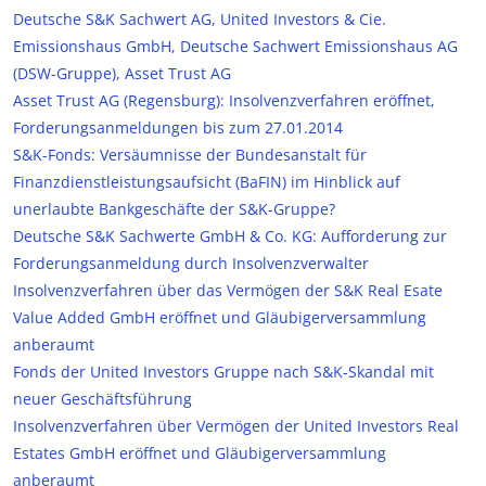
Deutsche S&K Sachwert AG, United Investors & Cie.
Emissionshaus GmbH, Deutsche Sachwert Emissionshaus AG
(DSW-Gruppe), Asset Trust AG
Asset Trust AG (Regensburg): Insolvenzverfahren eröffnet,
Forderungsanmeldungen bis zum 27.01.2014
S&K-Fonds: Versäumnisse der Bundesanstalt für
Finanzdienstleistungsaufsicht (BaFIN) im Hinblick auf
unerlaubte Bankgeschäfte der S&K-Gruppe?
Deutsche S&K Sachwerte GmbH & Co. KG: Aufforderung zur
Forderungsanmeldung durch Insolvenzverwalter
Insolvenzverfahren über das Vermögen der S&K Real Esate
Value Added GmbH eröffnet und Gläubigerversammlung
anberaumt
Fonds der United Investors Gruppe nach S&K-Skandal mit
neuer Geschäftsführung
Insolvenzverfahren über Vermögen der United Investors Real
Estates GmbH eröffnet und Gläubigerversammlung
anberaumt