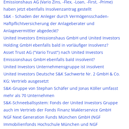
Emissionshaus AG (Vario Zins, -Flex, -Loan, -First, -Prime)
haben jetzt ebenfalls Insolvenzantrag gestellt
S&K - Schaden der Anleger durch Vermögensschaden-
Haftpflichtversicherung der Anlageberater und
Anlagevermittler abgedeckt?
United Investors Emissionshaus GmbH und United Investors
Holding GmbH ebenfalls bald in vorläufiger Insolvenz?
Asset Trust AG ("Vario Trust") nach United Investors
Emissionshaus GmbH ebenfalls bald insolvent?
United Investors Unternehmensgruppe ist insolvent
United Investors Deutsche S&K Sachwerte Nr. 2 GmbH & Co.
KG: Vertrieb ausgesetzt
S&K-Gruppe von Stephan Schäfer und Jonas Köller umfasst
mehr als 70 Unternehmen
S&K-Schneeballsystem: Fonds der United Investors Gruppe
auch im Vertrieb der Fonds Finanz Maklerservice GmbH
NGF Next Generation Funds München GmbH (NGF
Immobilienfonds Hochschule München und NGF