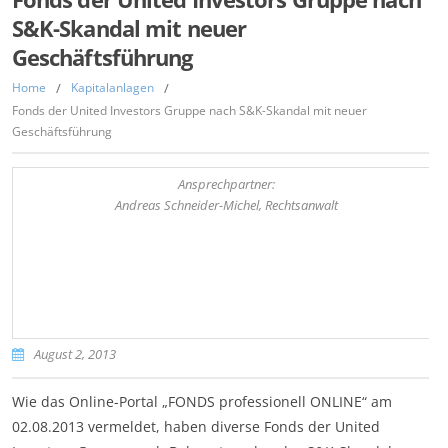
S&K-Skandal mit neuer
Geschäftsführung
Home
/
Kapitalanlagen
/
Fonds der United Investors Gruppe nach S&K-Skandal mit neuer
Geschäftsführung
Ansprechpartner:
Andreas Schneider-Michel, Rechtsanwalt
August 2, 2013
Wie das Online-Portal „FONDS professionell ONLINE“ am
02.08.2013 vermeldet, haben diverse Fonds der United