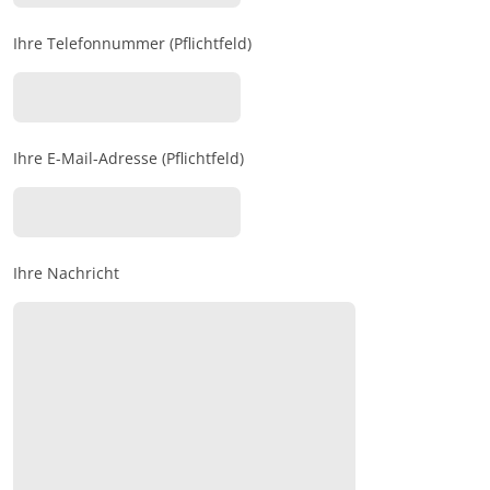
Ihre Telefonnummer (Pflichtfeld)
Ihre E-Mail-Adresse (Pflichtfeld)
Ihre Nachricht