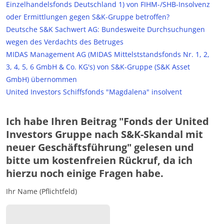
Einzelhandelsfonds Deutschland 1) von FIHM-/SHB-Insolvenz
oder Ermittlungen gegen S&K-Gruppe betroffen?
Deutsche S&K Sachwert AG: Bundesweite Durchsuchungen
wegen des Verdachts des Betruges
MIDAS Management AG (MIDAS Mittelststandsfonds Nr. 1, 2,
3, 4, 5, 6 GmbH & Co. KG's) von S&K-Gruppe (S&K Asset
GmbH) übernommen
United Investors Schiffsfonds "Magdalena" insolvent
Ich habe Ihren Beitrag "Fonds der United
Investors Gruppe nach S&K-Skandal mit
neuer Geschäftsführung" gelesen und
bitte um kostenfreien Rückruf, da ich
hierzu noch einige Fragen habe.
Ihr Name (Pflichtfeld)