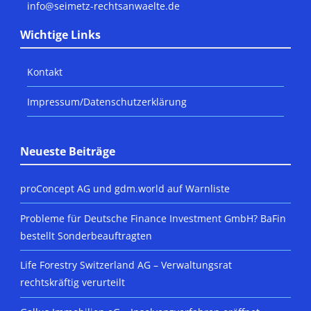
info@seimetz-rechtsanwaelte.de
Wichtige Links
Kontakt
Impressum/Datenschutzerklärung
Neueste Beiträge
proConcept AG und gdm.world auf Warnliste
Probleme für Deutsche Finance Investment GmbH? BaFin
bestellt Sonderbeauftragten
Life Forestry Switzerland AG – Verwaltungsrat
rechtskräftig verurteilt