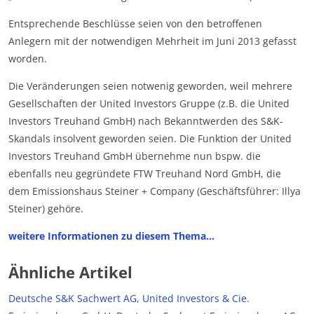
Entsprechende Beschlüsse seien von den betroffenen
Anlegern mit der notwendigen Mehrheit im Juni 2013 gefasst
worden.
Die Veränderungen seien notwenig geworden, weil mehrere
Gesellschaften der United Investors Gruppe (z.B. die United
Investors Treuhand GmbH) nach Bekanntwerden des S&K-
Skandals insolvent geworden seien. Die Funktion der United
Investors Treuhand GmbH übernehme nun bspw. die
ebenfalls neu gegründete FTW Treuhand Nord GmbH, die
dem Emissionshaus Steiner + Company (Geschäftsführer: Illya
Steiner) gehöre.
weitere Informationen zu diesem Thema…
Ähnliche Artikel
Deutsche S&K Sachwert AG, United Investors & Cie.