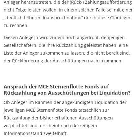
Anleger heranzutreten, die der (Rück-) Zahlungsaufforderung
nicht Folge leisten wollen. In einem solchen Falle sei mit einer
„deutlich höheren Inanspruchnahme“ durch diese Gläubiger
zu rechnen.
Diesen Anlegern wird zudem noch angedroht, denjenigen
Gesellschaftern, die ihre Rückzahlung geleistet haben, eine
Liste der Anleger zukommen zu lassen, die nicht bereit sind,
der Rückforderung der Ausschüttungen nachzukommen.
Anspruch der MCE Sternenflotte Fonds auf
Rückzahlung von Ausschüttungen bei Liquidation?
Ob Anleger im Rahmen der angekündigten Liquidation der
jeweiligen MCE Sternenflotte Fonds tatsächlich zur
Rückzahlung der bisher erhaltenen Ausschüttungen
verpflichtet sind, erscheint nach derzeitigem
Informationsstand zweifelhaft.