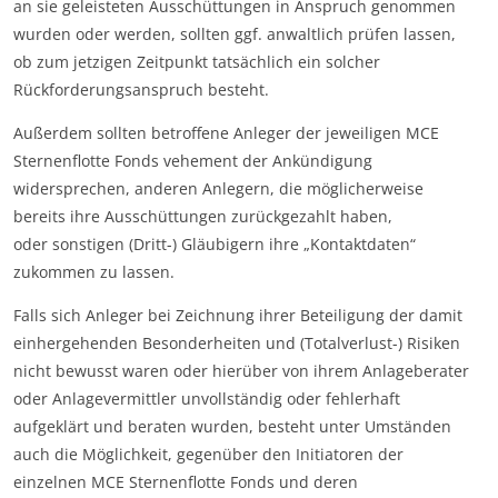
an sie geleisteten Ausschüttungen in Anspruch genommen
wurden oder werden, sollten ggf. anwaltlich prüfen lassen,
ob zum jetzigen Zeitpunkt tatsächlich ein solcher
Rückforderungsanspruch besteht.
Außerdem sollten betroffene Anleger der jeweiligen MCE
Sternenflotte Fonds vehement der Ankündigung
widersprechen, anderen Anlegern, die möglicherweise
bereits ihre Ausschüttungen zurückgezahlt haben,
oder sonstigen (Dritt-) Gläubigern ihre „Kontaktdaten“
zukommen zu lassen.
Falls sich Anleger bei Zeichnung ihrer Beteiligung der damit
einhergehenden Besonderheiten und (Totalverlust-) Risiken
nicht bewusst waren oder hierüber von ihrem Anlageberater
oder Anlagevermittler unvollständig oder fehlerhaft
aufgeklärt und beraten wurden, besteht unter Umständen
auch die Möglichkeit, gegenüber den Initiatoren der
einzelnen MCE Sternenflotte Fonds und deren