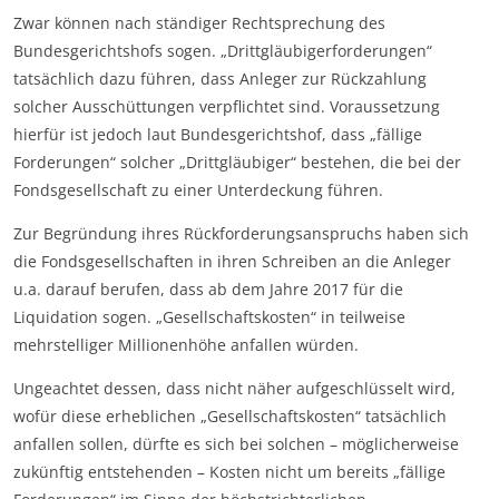
Zwar können nach ständiger Rechtsprechung des
Bundesgerichtshofs sogen. „Drittgläubigerforderungen“
tatsächlich dazu führen, dass Anleger zur Rückzahlung
solcher Ausschüttungen verpflichtet sind. Voraussetzung
hierfür ist jedoch laut Bundesgerichtshof, dass „fällige
Forderungen“ solcher „Drittgläubiger“ bestehen, die bei der
Fondsgesellschaft zu einer Unterdeckung führen.
Zur Begründung ihres Rückforderungsanspruchs haben sich
die Fondsgesellschaften in ihren Schreiben an die Anleger
u.a. darauf berufen, dass ab dem Jahre 2017 für die
Liquidation sogen. „Gesellschaftskosten“ in teilweise
mehrstelliger Millionenhöhe anfallen würden.
Ungeachtet dessen, dass nicht näher aufgeschlüsselt wird,
wofür diese erheblichen „Gesellschaftskosten“ tatsächlich
anfallen sollen, dürfte es sich bei solchen – möglicherweise
zukünftig entstehenden – Kosten nicht um bereits „fällige