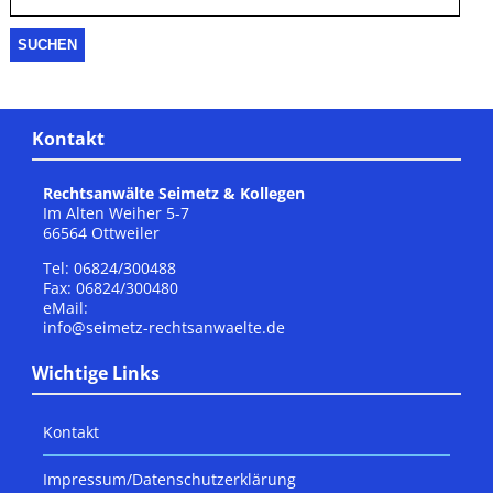
Kontakt
Rechtsanwälte Seimetz & Kollegen
Im Alten Weiher 5-7
66564 Ottweiler
Tel: 06824/300488
Fax: 06824/300480
eMail:
info@seimetz-rechtsanwaelte.de
Wichtige Links
Kontakt
Impressum/Datenschutzerklärung