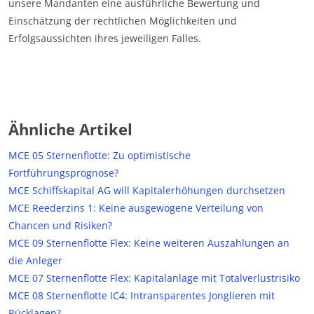
unsere Mandanten eine ausführliche Bewertung und
Einschätzung der rechtlichen Möglichkeiten und
Erfolgsaussichten ihres jeweiligen Falles.
Ähnliche Artikel
MCE 05 Sternenflotte: Zu optimistische
Fortführungsprognose?
MCE Schiffskapital AG will Kapitalerhöhungen durchsetzen
MCE Reederzins 1: Keine ausgewogene Verteilung von
Chancen und Risiken?
MCE 09 Sternenflotte Flex: Keine weiteren Auszahlungen an
die Anleger
MCE 07 Sternenflotte Flex: Kapitalanlage mit Totalverlustrisiko
MCE 08 Sternenflotte IC4: Intransparentes Jonglieren mit
Rücklagen?