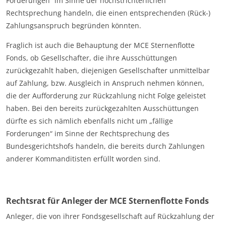
Forderungen“ im Sinne der höchstrichterlichen
Rechtsprechung handeln, die einen entsprechenden (Rück-)
Zahlungsanspruch begründen könnten.
Fraglich ist auch die Behauptung der MCE Sternenflotte
Fonds, ob Gesellschafter, die ihre Ausschüttungen
zurückgezahlt haben, diejenigen Gesellschafter unmittelbar
auf Zahlung, bzw. Ausgleich in Anspruch nehmen können,
die der Aufforderung zur Rückzahlung nicht Folge geleistet
haben. Bei den bereits zurückgezahlten Ausschüttungen
dürfte es sich nämlich ebenfalls nicht um „fällige
Forderungen“ im Sinne der Rechtsprechung des
Bundesgerichtshofs handeln, die bereits durch Zahlungen
anderer Kommanditisten erfüllt worden sind.
Rechtsrat für Anleger der MCE Sternenflotte Fonds
Anleger, die von ihrer Fondsgesellschaft auf Rückzahlung der