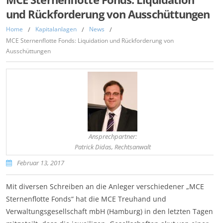
und Rückforderung von Ausschüttungen
Home
/
Kapitalanlagen
/
News
/
MCE Sternenflotte Fonds: Liquidation und Rückforderung von
Ausschüttungen
Ansprechpartner:
Patrick Didas, Rechtsanwalt
Februar 13, 2017
Mit diversen Schreiben an die Anleger verschiedener „MCE
Sternenflotte Fonds“ hat die MCE Treuhand und
Verwaltungsgesellschaft mbH (Hamburg) in den letzten Tagen