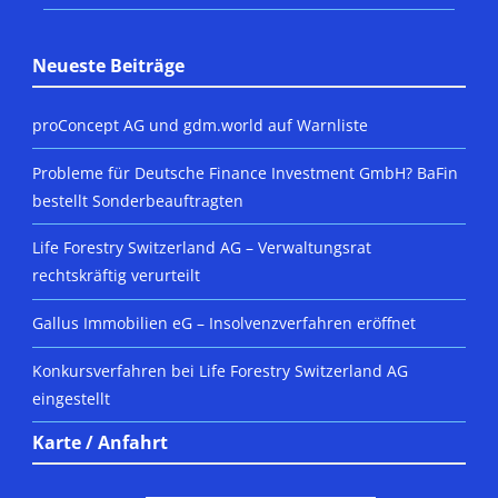
Neueste Beiträge
proConcept AG und gdm.world auf Warnliste
Probleme für Deutsche Finance Investment GmbH? BaFin
bestellt Sonderbeauftragten
Life Forestry Switzerland AG – Verwaltungsrat
rechtskräftig verurteilt
Gallus Immobilien eG – Insolvenzverfahren eröffnet
Konkursverfahren bei Life Forestry Switzerland AG
eingestellt
Karte / Anfahrt
DSGVO MAP