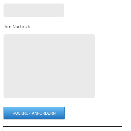
Ihre Nachricht
Suche
nach: