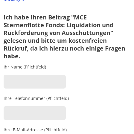
Ich habe Ihren Beitrag "MCE
Sternenflotte Fonds: Liquidation und
Rückforderung von Ausschüttungen"
gelesen und bitte um kostenfreien
Rückruf, da ich hierzu noch einige Fragen
habe.
Ihr Name (Pflichtfeld)
Ihre Telefonnummer (Pflichtfeld)
Ihre E-Mail-Adresse (Pflichtfeld)